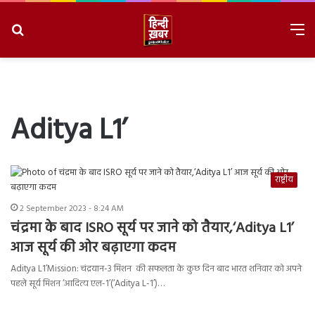
Search
M
for
8/7/2026, 12:18:35 PM
Aditya L1’
राष्ट्रीय
2 September 2023 - 8:24 AM
चंद्रमा के बाद ISRO सूर्य पर जाने को तैयार,‘Aditya L1’
आज सूर्य की ओर बढ़ाएगा कदम
Aditya L1’Mission: चंद्रयान-3 मिशन की सफलता के कुछ दिन बाद भारत शनिवार को अपने
पहले सूर्य मिशन ‘आदित्य एल-1’(‘Aditya L-1’)…