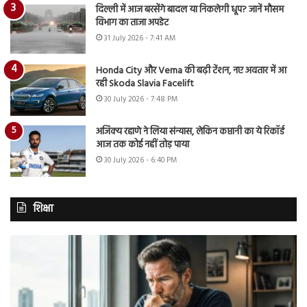
दिल्ली में आज बरसेंगे बादल या निकलेगी धूप? जानें मौसम
विभाग का ताजा अपडेट
31 July 2026 - 7:41 AM
Honda City और Verna की बढ़ी टेंशन, नए अवतार में आ
रही Skoda Slavia Facelift
30 July 2026 - 7:48 PM
अजिंक्य रहाणे ने लिया संन्यास, लेकिन कप्तानी का ये रिकॉर्ड
आज तक कोई नहीं तोड़ पाया
30 July 2026 - 6:40 PM
शिक्षा