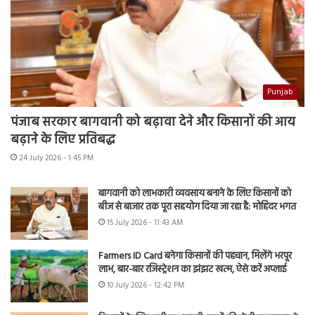
Punjab
पंजाब सरकार बागवानी को बढ़ावा देने और किसानों की आय
बढ़ाने के लिए प्रतिबद्ध
24 July 2026 - 1:45 PM
बागवानी को लाभकारी व्यवसाय बनाने के लिए किसानों को
बीज से बाजार तक पूरा सहयोग दिया जा रहा है: मोहिंदर भगत
15 July 2026 - 11:43 AM
Farmers ID Card बनेगा किसानों की पहचान, मिलेंगे भरपूर
लाभ, बार-बार रजिस्ट्रेशन का झंझट खत्म, ऐसे करें अप्लाई
10 July 2026 - 12:42 PM