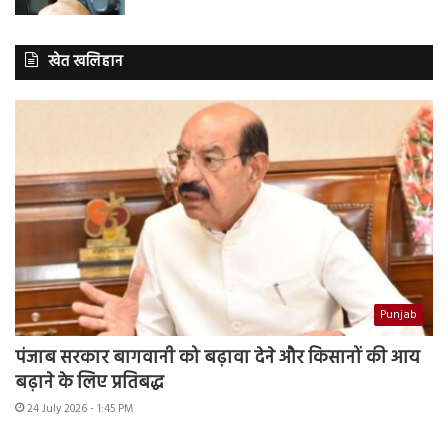
खेत खलिहान
Punjab
पंजाब सरकार बागवानी को बढ़ावा देने और किसानों की आय
बढ़ाने के लिए प्रतिबद्ध
24 July 2026 - 1:45 PM