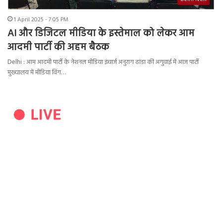
1 April 2025 - 7:05 PM
AI और डिजिटल मीडिया के इस्तेमाल को लेकर आम
आदमी पार्टी की अहम बैठक
Delhi : आम आदमी पार्टी के नेशनल मीडिया इंचार्ज अनुराग ढांडा की अगुवाई में आज पार्टी
मुख्यालय में मीडिया विंग…