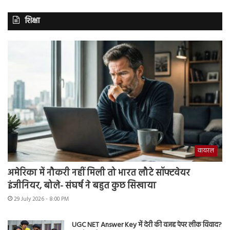
शिक्षा
वायरल
अमेरिका में नौकरी नहीं मिली तो भारत लौटे सॉफ्टवेयर
इंजीनियर, बोले- संघर्ष ने बहुत कुछ सिखाया
29 July 2026 - 8:00 PM
UGC NET Answer Key में देरी की वजह पेपर लीक विवाद?