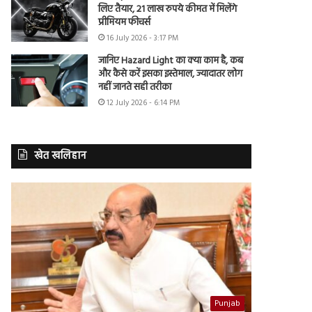
लिए तैयार, 21 लाख रुपये कीमत में मिलेंगे
प्रीमियम फीचर्स
16 July 2026 - 3:17 PM
जानिए Hazard Light का क्या काम है, कब
और कैसे करें इसका इस्तेमाल, ज्यादातर लोग
नहीं जानते सही तरीका
12 July 2026 - 6:14 PM
खेत खलिहान
Punjab