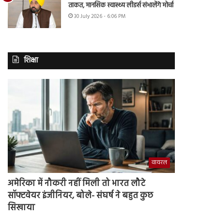
ताकत, मानसिक स्वास्थ्य लीडर्स संभालेंगे मोर्चा
30 July 2026 - 6:06 PM
शिक्षा
वायरल
अमेरिका में नौकरी नहीं मिली तो भारत लौटे
सॉफ्टवेयर इंजीनियर, बोले- संघर्ष ने बहुत कुछ
सिखाया