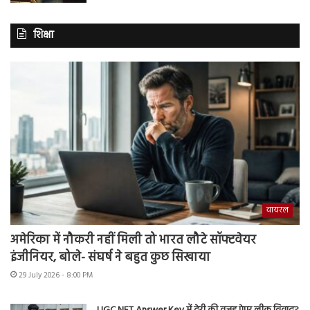
शिक्षा
वायरल
अमेरिका में नौकरी नहीं मिली तो भारत लौटे सॉफ्टवेयर
इंजीनियर, बोले- संघर्ष ने बहुत कुछ सिखाया
29 July 2026 - 8:00 PM