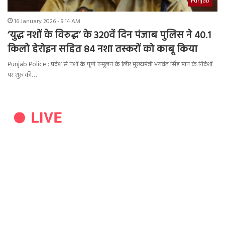
Punjab
16 January 2026 - 9:14 AM
‘युद्ध नशों के विरुद्ध’ के 320वें दिन पंजाब पुलिस ने 40.1
किलो हेरोइन सहित 84 नशा तस्करों को काबू किया
Punjab Police : प्रदेश से नशों के पूर्ण उन्मूलन के लिए मुख्यमंत्री भगवंत सिंह मान के निर्देशों
पर शुरू की…