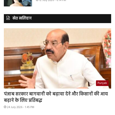
12 July 2026 - 6:14 PM
खेत खलिहान
Punjab
पंजाब सरकार बागवानी को बढ़ावा देने और किसानों की आय
बढ़ाने के लिए प्रतिबद्ध
24 July 2026 - 1:45 PM