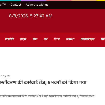
ve TV
Contact
Advertise with us
8/8/2026, 5:27:42 AM
राजनीति
क्राइम
खेल
धर्म
शिक्षा
स्वास्थ्य
लाइफ़स्टाइल
सिन
- 5:55 PM
ध्वस्तीकरण की कार्रवाई तेज, 6 भवनों को किया गया
्रदेश के वाराणसी स्थित दालमंडी क्षेत्र में बड़ी ध्वस्तीकरण कार्रवाई जारी है, जिसका उद्देश्य