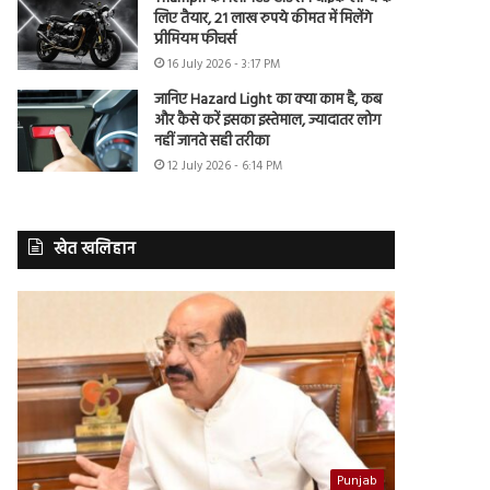
लिए तैयार, 21 लाख रुपये कीमत में मिलेंगे
प्रीमियम फीचर्स
16 July 2026 - 3:17 PM
जानिए Hazard Light का क्या काम है, कब
और कैसे करें इसका इस्तेमाल, ज्यादातर लोग
नहीं जानते सही तरीका
12 July 2026 - 6:14 PM
खेत खलिहान
Punjab