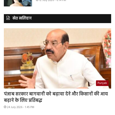
12 July 2026 - 6:14 PM
खेत खलिहान
Punjab
पंजाब सरकार बागवानी को बढ़ावा देने और किसानों की आय
बढ़ाने के लिए प्रतिबद्ध
24 July 2026 - 1:45 PM