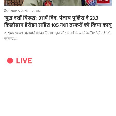
Punjab
7 January 2026 - 9:23 AM
‘युद्ध नशों विरुद्ध’: 311वें दिन, पंजाब पुलिस ने 23.3
किलोग्राम हेरोइन सहित 105 नशा तस्करों को किया काबू
Punjab News : मुख्यमंत्री भगवंत सिंह मान द्वारा प्रदेश में नशों के खात्मे के लिए छेड़ी गई नशों
के विरुद्ध…