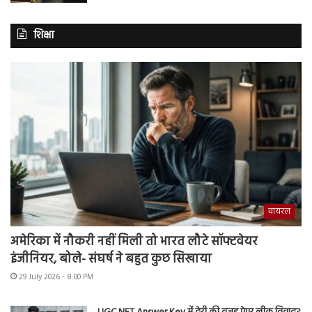
शिक्षा
वायरल
अमेरिका में नौकरी नहीं मिली तो भारत लौटे सॉफ्टवेयर
इंजीनियर, बोले- संघर्ष ने बहुत कुछ सिखाया
29 July 2026 - 8:00 PM