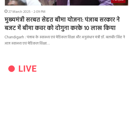
27 March 2025 - 2:09 PM
मुख्यमंत्री सरबत सेहत बीमा योजना: पंजाब सरकार ने
बजट में बीमा कवर को दोगुना करके 10 लाख किया
Chandigarh : पंजाब के स्वास्थ्य एवं मेडिकल शिक्षा और अनुसंधान मंत्री डॉ. बलबीर सिंह ने
आज स्वास्थ्य एवं मेडिकल शिक्षा…