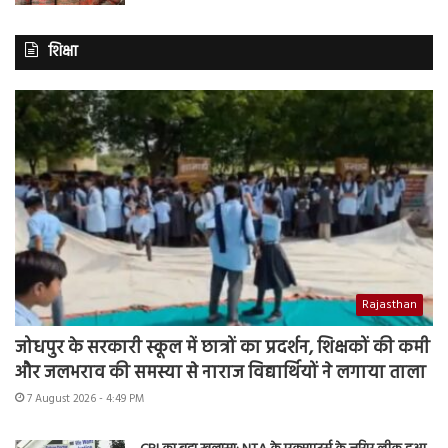
शिक्षा
Rajasthan
जोधपुर के सरकारी स्कूल में छात्रों का प्रदर्शन, शिक्षकों की कमी
और जलभराव की समस्या से नाराज विद्यार्थियों ने लगाया ताला
7 August 2026 - 4:49 PM