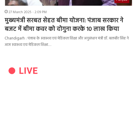
27 March 2025 - 2:09 PM
मुख्यमंत्री सरबत सेहत बीमा योजना: पंजाब सरकार ने
बजट में बीमा कवर को दोगुना करके 10 लाख किया
Chandigarh : पंजाब के स्वास्थ्य एवं मेडिकल शिक्षा और अनुसंधान मंत्री डॉ. बलबीर सिंह ने
आज स्वास्थ्य एवं मेडिकल शिक्षा…