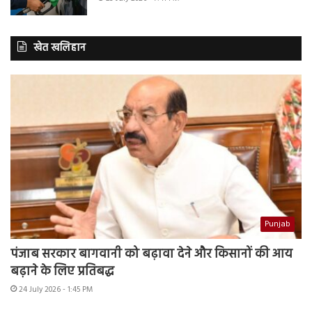
खेत खलिहान
Punjab
पंजाब सरकार बागवानी को बढ़ावा देने और किसानों की आय
बढ़ाने के लिए प्रतिबद्ध
24 July 2026 - 1:45 PM