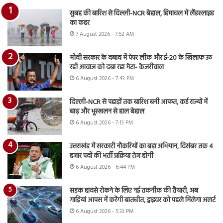
सुबह की बारिश से दिल्ली-NCR बेहाल, हिमाचल में लैंडस्लाइड
का कहर
7 August 2026 - 7:52 AM
मोदी सरकार के दबाव में पेपर लीक और ई-20 के खिलाफ उठ
रही आवाज को दबा रहा मेटा- केजरीवाल
6 August 2026 - 7:43 PM
दिल्ली-NCR से पहाड़ों तक बारिश बनी आफत, कई राज्यों में
बाढ़ और भूस्खलन से हाल बेहाल
6 August 2026 - 7:13 PM
उत्तराखंड में सरकारी नौकरियों का बड़ा अभियान, दिसंबर तक 4
हजार पदों की भर्ती प्रक्रिया तेज होगी
6 August 2026 - 6:44 PM
सड़क हादसे रोकने के लिए नई तकनीक की तैयारी, अब
गाड़ियां आपस में करेंगी बातचीत, ड्राइवर को पहले मिलेगा अलर्ट
6 August 2026 - 5:33 PM