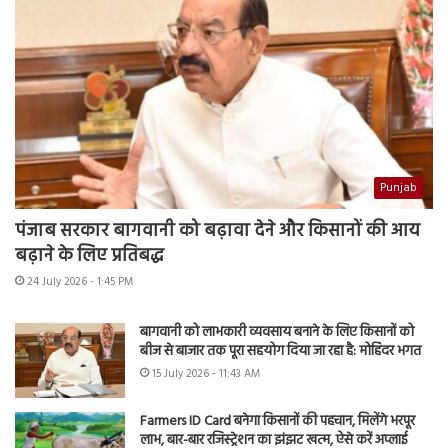
Punjab
पंजाब सरकार बागवानी को बढ़ावा देने और किसानों की आय
बढ़ाने के लिए प्रतिबद्ध
24 July 2026 - 1:45 PM
बागवानी को लाभकारी व्यवसाय बनाने के लिए किसानों को
बीज से बाजार तक पूरा सहयोग दिया जा रहा है: मोहिंदर भगत
15 July 2026 - 11:43 AM
Farmers ID Card बनेगा किसानों की पहचान, मिलेंगे भरपूर
लाभ, बार-बार रजिस्ट्रेशन का झंझट खत्म, ऐसे करें अप्लाई