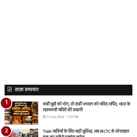
ताज़ा समाचार
कहीं चूहों को भोग, तो कहीं भगवान को मदिरा अर्पित, भारत के
रहस्यमयी मंदिरों की कहानी
31 July 2026 - 7:54 PM
Train यात्रियों के लिए बड़ी सुविधा, अब IRCTC से ऑनलाइन