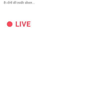
हैं। दोनों की तस्वीर सोशल…