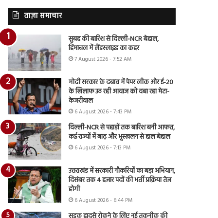
ताज़ा समाचार
सुबह की बारिश से दिल्ली-NCR बेहाल,
हिमाचल में लैंडस्लाइड का कहर
7 August 2026 - 7:52 AM
मोदी सरकार के दबाव में पेपर लीक और ई-20
के खिलाफ उठ रही आवाज को दबा रहा मेटा-
केजरीवाल
6 August 2026 - 7:43 PM
दिल्ली-NCR से पहाड़ों तक बारिश बनी आफत,
कई राज्यों में बाढ़ और भूस्खलन से हाल बेहाल
6 August 2026 - 7:13 PM
उत्तराखंड में सरकारी नौकरियों का बड़ा अभियान,
दिसंबर तक 4 हजार पदों की भर्ती प्रक्रिया तेज
होगी
6 August 2026 - 6:44 PM
सड़क हादसे रोकने के लिए नई तकनीक की