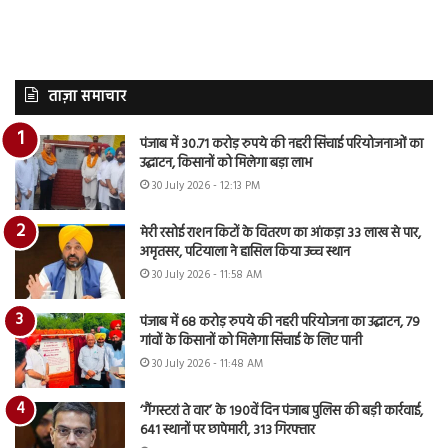
ताज़ा समाचार
पंजाब में 30.71 करोड़ रुपये की नहरी सिंचाई परियोजनाओं का
उद्घाटन, किसानों को मिलेगा बड़ा लाभ
30 July 2026 - 12:13 PM
मेरी रसोई राशन किटों के वितरण का आंकड़ा 33 लाख से पार,
अमृतसर, पटियाला ने हासिल किया उच्च स्थान
30 July 2026 - 11:58 AM
पंजाब में 68 करोड़ रुपये की नहरी परियोजना का उद्घाटन, 79
गांवों के किसानों को मिलेगा सिंचाई के लिए पानी
30 July 2026 - 11:48 AM
‘गैंगस्टरां ते वार’ के 190वें दिन पंजाब पुलिस की बड़ी कार्रवाई,
641 स्थानों पर छापेमारी, 313 गिरफ्तार