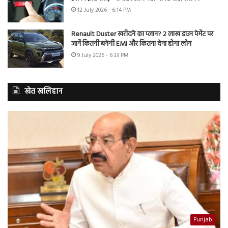
12 July 2026 - 6:14 PM
Renault Duster खरीदने का प्लान? 2 लाख डाउन पेमेंट पर
जानें कितनी बनेगी EMI और कितना देना होगा लोन
9 July 2026 - 6:33 PM
खेत खलिहान
Punjab