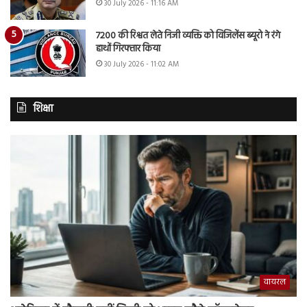
30 July 2026 - 11:16 AM
7200 की रिश्वत लेते निजी व्यक्ति को विजिलेंस ब्यूरो ने रंगे
हाथों गिरफ्तार किया
30 July 2026 - 11:02 AM
शिक्षा
वायरल