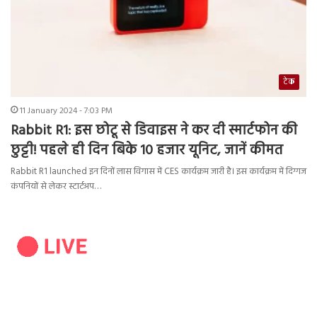
टेक
11 January 2024 - 7:03 PM
Rabbit R1: इस छोटू से डिवाइस ने कर दी स्मार्टफोन की
छुट्टी! पहले ही दिन बिके 10 हजार यूनिट, जानें कीमत
Rabbit R1 launched इन दिनों लास विगास में CES कार्यक्रम जारी है। इस कार्यक्रम में दिग्गज
कंपनियों से लेकर स्टार्टअप…