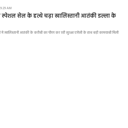
 9:29 AM
ी स्पेशल सेल के हत्थे चढ़ा खालिस्तानी आतंकी डल्ला के
ी में खालिस्तानी आतंकी के करीबी का पीछा कर रही सुरक्षा एजेंसी के हाथ बड़ी कामयाबी मिली