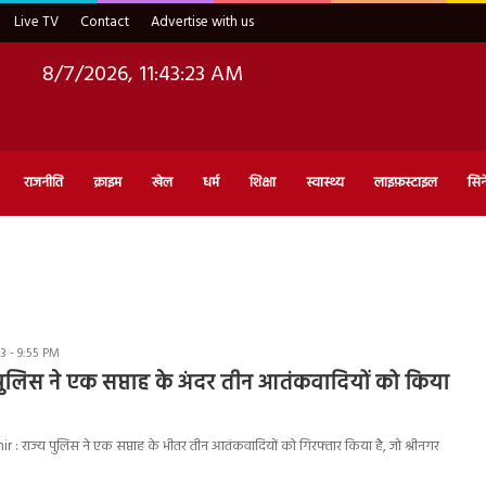
Live TV
Contact
Advertise with us
8/7/2026, 11:43:24 AM
राजनीति
क्राइम
खेल
धर्म
शिक्षा
स्वास्थ्य
लाइफ़स्टाइल
सिन
 - 9:55 PM
 पुलिस ने एक सप्ताह के अंदर तीन आतंकवादियों को किया
राज्य पुलिस ने एक सप्ताह के भीतर तीन आतंकवादियों को गिरफ्तार किया है, जो श्रीनगर