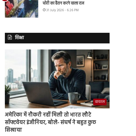
चोरी का हैरान करने वाला राज
31 July 2026 - 6:26 PM
शिक्षा
वायरल
अमेरिका में नौकरी नहीं मिली तो भारत लौटे
सॉफ्टवेयर इंजीनियर, बोले- संघर्ष ने बहुत कुछ
सिखाया