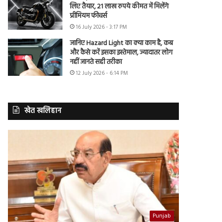
लिए तैयार, 21 लाख रुपये कीमत में मिलेंगे
प्रीमियम फीचर्स
16 July 2026 - 3:17 PM
जानिए Hazard Light का क्या काम है, कब
और कैसे करें इसका इस्तेमाल, ज्यादातर लोग
नहीं जानते सही तरीका
12 July 2026 - 6:14 PM
खेत खलिहान
Punjab