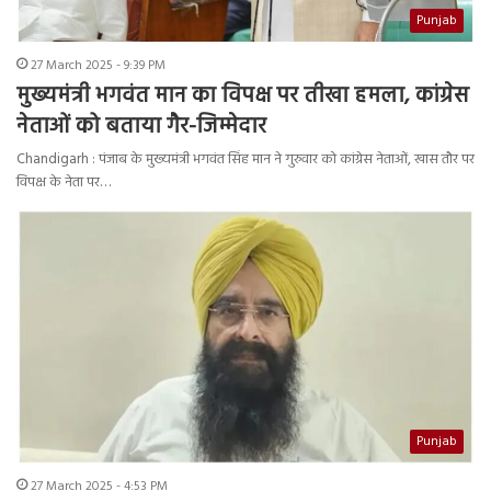
Punjab
27 March 2025 - 9:39 PM
मुख्यमंत्री भगवंत मान का विपक्ष पर तीखा हमला, कांग्रेस
नेताओं को बताया गैर-जिम्मेदार
Chandigarh : पंजाब के मुख्यमंत्री भगवंत सिंह मान ने गुरुवार को कांग्रेस नेताओं, खास तौर पर
विपक्ष के नेता पर…
Punjab
27 March 2025 - 4:53 PM