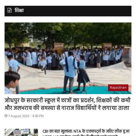
शिक्षा
Rajasthan
जोधपुर के सरकारी स्कूल में छात्रों का प्रदर्शन, शिक्षकों की कमी
और जलभराव की समस्या से नाराज विद्यार्थियों ने लगाया ताला
7 August 2026 - 4:49 PM
CBI का बड़ा खुलासा: NTA के एक्सपर्ट्स के जरिए लीक हुआ