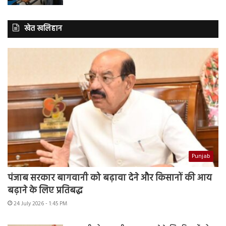
खेत खलिहान
Punjab
पंजाब सरकार बागवानी को बढ़ावा देने और किसानों की आय
बढ़ाने के लिए प्रतिबद्ध
24 July 2026 - 1:45 PM