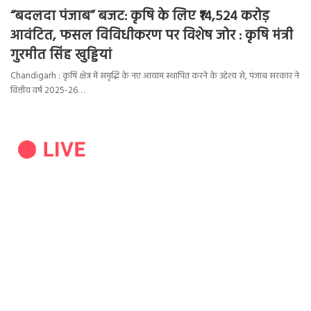
“बदलदा पंजाब” बजट: कृषि के लिए ₹14,524 करोड़
आवंटित, फसल विविधीकरण पर विशेष जोर : कृषि मंत्री
गुरमीत सिंह खुड्डियां
Chandigarh : कृषि क्षेत्र में समृद्धि के नए आयाम स्थापित करने के उद्देश्य से, पंजाब सरकार ने
वित्तीय वर्ष 2025-26…