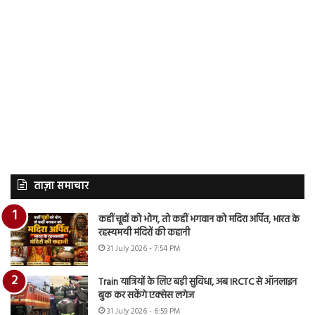
ताज़ा समाचार
कहीं चूहों को भोग, तो कहीं भगवान को मदिरा अर्पित, भारत के
रहस्यमयी मंदिरों की कहानी
31 July 2026 - 7:54 PM
Train यात्रियों के लिए बड़ी सुविधा, अब IRCTC से ऑनलाइन
बुक कर सकेंगे एक्सेस लगेज
31 July 2026 - 6:59 PM