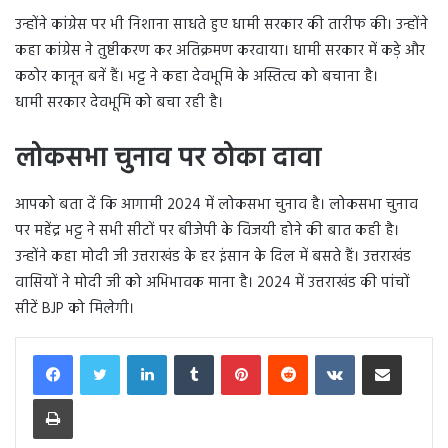
उन्होंने कांग्रेस पर भी निशाना साधते हुए धामी सरकार की तारीफ की। उन्होंने
कहा कांग्रेस ने तुष्टीकरण कर अतिक्रमण करवाया। धामी सरकार में कड़े और
कठोर कानून बनें हैं। भट्ट ने कहा देवभूमि के अस्तित्व को बचाना है।
धामी सरकार देवभूमि को बचा रही है।
लोकसभा चुनाव पर ठोका दावा
आपको बता दें कि आगामी 2024 में लोकसभा चुनाव है। लोकसभा चुनाव
पर महेंद्र भट्ट ने सभी सीटों पर बीजेपी के विजयी होने की बात कही है।
उन्होंने कहा मोदी जी उत्तराखंड के हर इंसान के दिल में बसते हैं। उत्तराखंड
वासियों ने मोदी जी को अभिभावक माना है। 2024 में उत्तराखंड की पांचों
सीटें BJP को मिलेगी।
LinkedIn
Tumblr
Pinterest
Reddit
VKontakte
Share via Email
Print