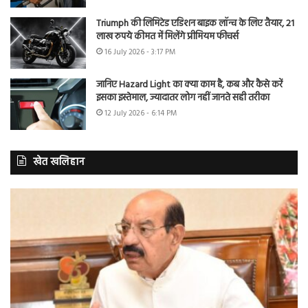
Triumph की लिमिटेड एडिशन बाइक लॉन्च के लिए तैयार, 21
लाख रुपये कीमत में मिलेंगे प्रीमियम फीचर्स
16 July 2026 - 3:17 PM
जानिए Hazard Light का क्या काम है, कब और कैसे करें
इसका इस्तेमाल, ज्यादातर लोग नहीं जानते सही तरीका
12 July 2026 - 6:14 PM
खेत खलिहान