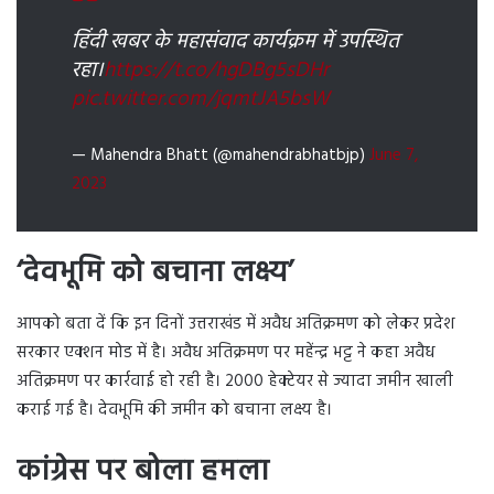
हिंदी खबर के महासंवाद कार्यक्रम में उपस्थित
रहा।
https://t.co/hgDBg5sDHr
pic.twitter.com/jqmtJA5bsW
— Mahendra Bhatt (@mahendrabhatbjp)
June 7,
2023
‘देवभूमि को बचाना लक्ष्य’
आपको बता दें कि इन दिनों उत्तराखंड में अवैध अतिक्रमण को लेकर प्रदेश
सरकार एक्शन मोड में है। अवैध अतिक्रमण पर महेंन्द्र भट्ट ने कहा अवैध
अतिक्रमण पर कार्रवाई हो रही है। 2000 हेक्टेयर से ज्यादा जमीन खाली
कराई गई है। देवभूमि की जमीन को बचाना लक्ष्य है।
कांग्रेस पर बोला हमला