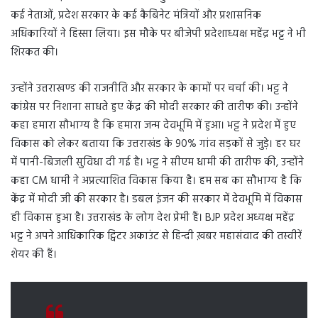
कई नेताओं, प्रदेश सरकार के कई कैबिनेट मंत्रियों और प्रशासनिक
अधिकारियों ने हिस्सा लिया। इस मौके पर बीजेपी प्रदेशाध्यक्ष महेंद्र भट्ट ने भी
शिरकत की।
उन्होंने उत्तराखण्ड की राजनीति और सरकार के कामों पर चर्चा की। भट्ट ने
कांग्रेस पर निशाना साधते हुए केंद्र की मोदी सरकार की तारीफ की। उन्होंने
कहा हमारा सौभाग्य है कि हमारा जन्म देवभूमि में हुआ। भट्ट ने प्रदेश में हुए
विकास को लेकर बताया कि उत्तराखंड के 90% गांव सड़कों से जुड़े। हर घर
में पानी-बिजली सुविधा दी गई है। भट्ट ने सीएम धामी की तारीफ की, उन्होंने
कहा CM धामी ने अप्रत्याशित विकास किया है। हम सब का सौभाग्य है कि
केंद्र में मोदी जी की सरकार है। डबल इंजन की सरकार में देवभूमि में विकास
ही विकास हुआ है। उत्तराखंड के लोग देश प्रेमी हैं। BJP प्रदेश अध्यक्ष महेंद्र
भट्ट ने अपने आधिकारिक ट्विटर अकाउंट से हिन्दी ख़बर महासंवाद की तस्वीरें
शेयर की हैं।