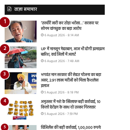
ताज़ा समाचार
‘तस्वीरें जारी कर तोड़ा भरोसा…’ सरकार पर
सोनम वांगचुक का बड़ा आरोप
6 August 2026 - 8:14 AM
UP में मानसून मेहरबान, आज भी होगी झमाझम
बारिश, कई जिलों में अलर्ट
6 August 2026 - 7:48 AM
भगवंत मान सरकार की सेहत योजना का बड़ा
असर, 2.91 लाख मरीजों को मिला कैशलेस
इलाज
5 August 2026 - 8:18 PM
अमृतसर में नशे के खिलाफ बड़ी कार्रवाई, 10
किलो हेरोइन के साथ दो तस्कर गिरफ्तार
5 August 2026 - 7:59 PM
विजिलेंस की बड़ी कार्रवाई, 1,00,000 रुपये