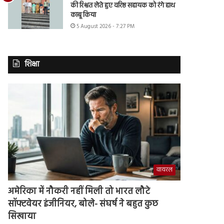
की रिश्वत लेते हुए वरिष्ठ सहायक को रंगे हाथ
काबू किया
5 August 2026 - 7:27 PM
शिक्षा
वायरल
अमेरिका में नौकरी नहीं मिली तो भारत लौटे
सॉफ्टवेयर इंजीनियर, बोले- संघर्ष ने बहुत कुछ
सिखाया