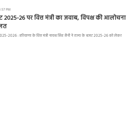
3:57 PM
2025-26 पर वित्त मंत्री का जवाब, विपक्ष की आलोचना
गलत
-2026 : हरियाणा के वित्त मंत्री नायब सिंह सैनी ने राज्य के बजट 2025-26 को लेकर