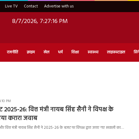
Live TV
Contact
Advertise with us
8/7/2026, 7:27:17 PM
राजनीति
क्राइम
खेल
धर्म
शिक्षा
स्वास्थ्य
लाइफ़स्टाइल
सिन
4:10 PM
025-26: वित्त मंत्री नायब सिंह सैनी ने विपक्ष के
िया करारा जवाब
ी और वित्त मंत्री नायब सिंह सैनी ने 2025-26 के बजट पर विपक्ष द्वारा उठाए गए सवालों का…