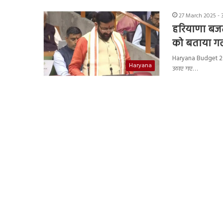
27 March 2025 - 
हरियाणा बजट 
को बताया 
Haryana Budget 2025
Haryana
उठाए गए…