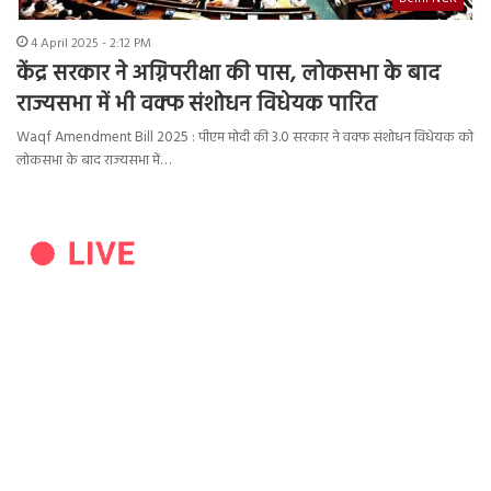
4 April 2025 - 2:12 PM
केंद्र सरकार ने अग्निपरीक्षा की पास, लोकसभा के बाद
राज्यसभा में भी वक्फ संशोधन विधेयक पारित
Waqf Amendment Bill 2025 : पीएम मोदी की 3.0 सरकार ने वक्फ संशोधन विधेयक को
लोकसभा के बाद राज्यसभा में…