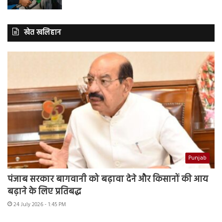
खेत खलिहान
Punjab
पंजाब सरकार बागवानी को बढ़ावा देने और किसानों की आय
बढ़ाने के लिए प्रतिबद्ध
24 July 2026 - 1:45 PM