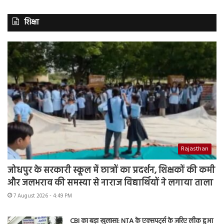
शिक्षा
Rajasthan
जोधपुर के सरकारी स्कूल में छात्रों का प्रदर्शन, शिक्षकों की कमी
और जलभराव की समस्या से नाराज विद्यार्थियों ने लगाया ताला
7 August 2026 - 4:49 PM
CBI का बड़ा खुलासा: NTA के एक्सपर्ट्स के जरिए लीक हुआ