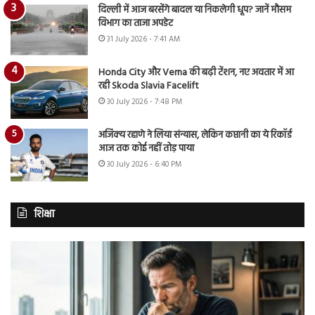
दिल्ली में आज बरसेंगे बादल या निकलेगी धूप? जानें मौसम
विभाग का ताजा अपडेट
31 July 2026 - 7:41 AM
Honda City और Verna की बढ़ी टेंशन, नए अवतार में आ
रही Skoda Slavia Facelift
30 July 2026 - 7:48 PM
अजिंक्य रहाणे ने लिया संन्यास, लेकिन कप्तानी का ये रिकॉर्ड
आज तक कोई नहीं तोड़ पाया
30 July 2026 - 6:40 PM
शिक्षा