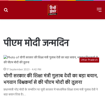
Search
M
for
8/6/2026, 6:25:48 PM
पीएम मोदी जन्मदिन
Uttar Pradesh
17 September 2023 - 4:42 PM
योगी सरकार की शिक्षा मंत्री गुलाब देवी का बड़ा बयान,
भगवान विश्वकर्मा से की पीएम मोदी की तुलना
प्रधानमंत्री नरेंद्र मोदी के जन्मदिन पर यूपी सरकार में माध्यमिक शिक्षा राज्य मंत्री गुलाब देवी ने
बड़ा बयान दिया है।…