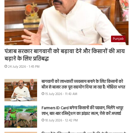
Punjab
पंजाब सरकार बागवानी को बढ़ावा देने और किसानों की आय
बढ़ाने के लिए प्रतिबद्ध
24 July 2026 - 1:45 PM
बागवानी को लाभकारी व्यवसाय बनाने के लिए किसानों को
बीज से बाजार तक पूरा सहयोग दिया जा रहा है: मोहिंदर भगत
15 July 2026 - 11:43 AM
Farmers ID Card बनेगा किसानों की पहचान, मिलेंगे भरपूर
लाभ, बार-बार रजिस्ट्रेशन का झंझट खत्म, ऐसे करें अप्लाई
10 July 2026 - 12:42 PM