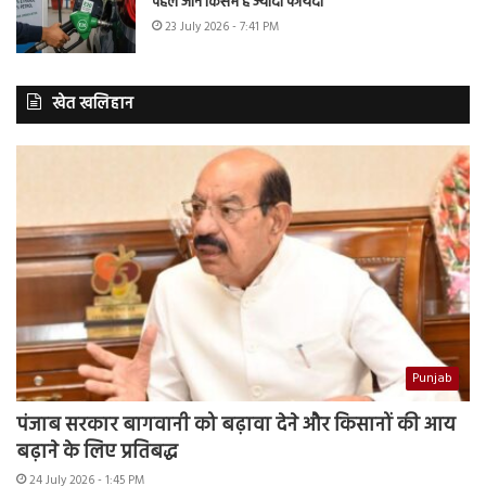
पहले जानें किसमें है ज्यादा फायदा
23 July 2026 - 7:41 PM
खेत खलिहान
Punjab
पंजाब सरकार बागवानी को बढ़ावा देने और किसानों की आय
बढ़ाने के लिए प्रतिबद्ध
24 July 2026 - 1:45 PM