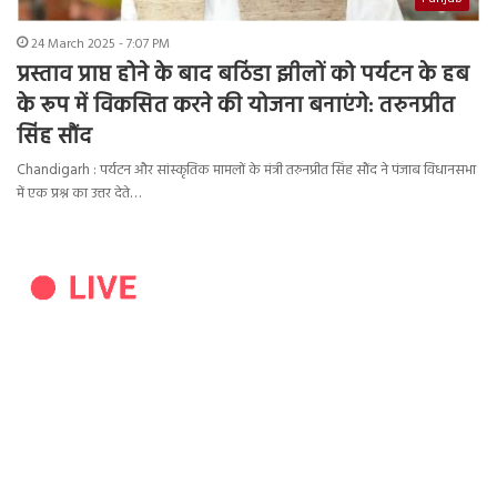
24 March 2025 - 7:07 PM
प्रस्ताव प्राप्त होने के बाद बठिंडा झीलों को पर्यटन के हब
के रूप में विकसित करने की योजना बनाएंगे: तरुनप्रीत
सिंह सौंद
Chandigarh : पर्यटन और सांस्कृतिक मामलों के मंत्री तरुनप्रीत सिंह सौंद ने पंजाब विधानसभा
में एक प्रश्न का उत्तर देते…