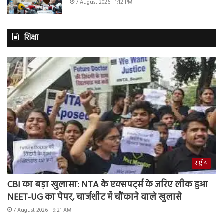
7 August 2026 - 1:12 PM
शिक्षा
राष्ट्रीय
CBI का बड़ा खुलासा: NTA के एक्सपर्ट्स के जरिए लीक हुआ
NEET-UG का पेपर, चार्जशीट में चौंकाने वाले खुलासे
7 August 2026 - 9:21 AM