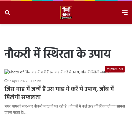
Search
M
for
8/8/2026, 2:33:03 PM
नौकरी में स्थिरता के उपाय
लाइफ़स्टाइल
17 April 2022 - 3:12 PM
जिस माह में जन्‍में हैं उस माह में करें ये उपाय, जॉब में
मिलेगी सफलता
अगर आपको बार-बार नौकरी बदलनी पड़ रही है । नौकरी में कई तरह की दिक्‍कतों का सामना
करना पड़ता है।…