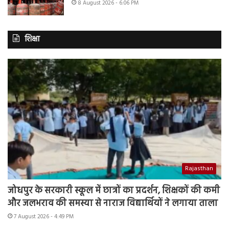
8 August 2026 - 6:06 PM
शिक्षा
Rajasthan
जोधपुर के सरकारी स्कूल में छात्रों का प्रदर्शन, शिक्षकों की कमी
और जलभराव की समस्या से नाराज विद्यार्थियों ने लगाया ताला
7 August 2026 - 4:49 PM