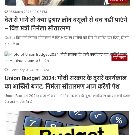
26 March 2025 - 8:06 PM
देश से भागे तो क्या हुआ? लोन वसूली से बच नहीं पाएंगे
– वित्त मंत्री निर्मला सीतारमण
Delhi : वित्त मंत्री निर्मला सीतारमण ने विपक्ष के उन आरोपों को सिरे से खारिज कर दिया, जिनमें
दावा किया…
बड़ी ख़बर
1 February 2024 - 9:05 AM
Union Budget 2024: मोदी सरकार के दूसरे कार्यकाल
का आखिरी बजट, निर्मला सीतारमण आज करेंगी पेश
Union Budget 2024: आज लोकसभा में मोदी सरकार के दूसरे कार्यकाल का आखिरी बजट
पेश होने जा रहा है। ये…