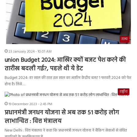
राज्य
23 January 2024 - 10:01 AM
union Budget 2024: आखिर क्यों बजट पेश करने की
तारीख बदली गई?, पहले थी ये डेट
Budget 2024: हर साल की तरह इस साल का अंतरिम केंद्रीय बजट 1 फरवरी 2024 को पेश
होना है। जिसे…
राष्ट्रीय
19 December 2023 - 2:45 PM
प्रधानमंत्री जनधन योजना से अब तक 51 करोड़ लोग
लाभान्वित : वित्त मंत्रालय
New Delhi : वित्त मंत्रालय ने कहा कि प्रधानमंत्री जनधन योजना ने बैंकिंग सेवाओं से वंचित
नागरिकों के सशक्तिकरण में…