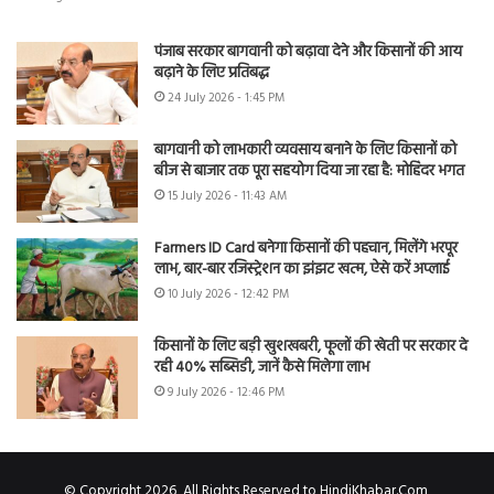
पंजाब सरकार बागवानी को बढ़ावा देने और किसानों की आय
बढ़ाने के लिए प्रतिबद्ध
24 July 2026 - 1:45 PM
बागवानी को लाभकारी व्यवसाय बनाने के लिए किसानों को
बीज से बाजार तक पूरा सहयोग दिया जा रहा है: मोहिंदर भगत
15 July 2026 - 11:43 AM
Farmers ID Card बनेगा किसानों की पहचान, मिलेंगे भरपूर
लाभ, बार-बार रजिस्ट्रेशन का झंझट खत्म, ऐसे करें अप्लाई
10 July 2026 - 12:42 PM
किसानों के लिए बड़ी खुशखबरी, फूलों की खेती पर सरकार दे
रही 40% सब्सिडी, जानें कैसे मिलेगा लाभ
9 July 2026 - 12:46 PM
© Copyright 2026, All Rights Reserved to HindiKhabar.Com