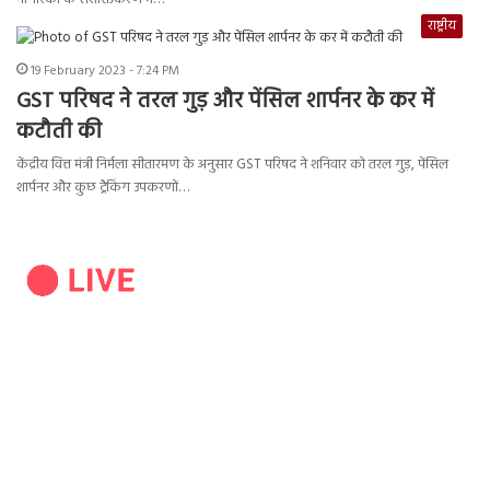
राष्ट्रीय
19 February 2023 - 7:24 PM
GST परिषद ने तरल गुड़ और पेंसिल शार्पनर के कर में
कटौती की
केंद्रीय वित्त मंत्री निर्मला सीतारमण के अनुसार GST परिषद ने शनिवार को तरल गुड़, पेंसिल
शार्पनर और कुछ ट्रैकिंग उपकरणों…