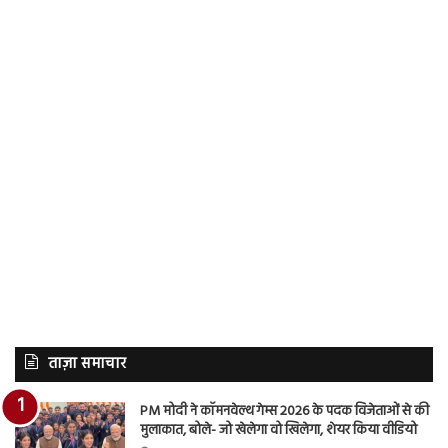
ताज़ा समाचार
PM मोदी ने कॉमनवेल्थ गेम्स 2026 के पदक विजेताओं से की
मुलाकात, बोले- जो खेलेगा वो खिलेगा, शेयर किया वीडियो