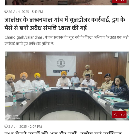
28 April 2025 - 5:19 PM
जालंधर के लखनपाल गांव में बुलडोजर कार्रवाई, ड्रग के
पैसे से बनी अवैध संपत्ति ध्वस्त की गई
Chandigarh/Jalandhar : पंजाब सरकार के ‘युद्ध नशे के विरुद्ध’ अभियान के तहत एक बड़ी
कार्रवाई करते हुए कमिश्नरेट पुलिस ने…
Punjab
2 April 2025 - 2:07 PM