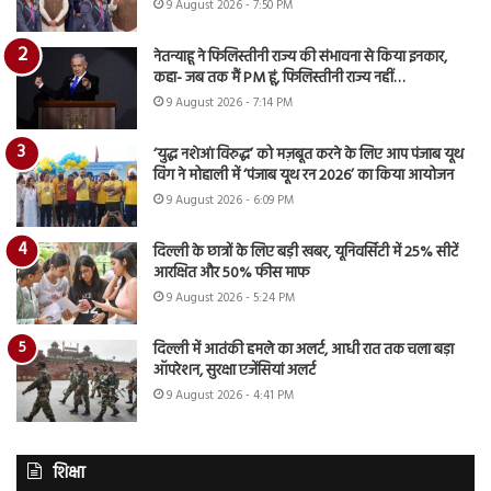
9 August 2026 - 7:50 PM
नेतन्याहू ने फिलिस्तीनी राज्य की संभावना से किया इनकार,
कहा- जब तक मैं PM हूं, फिलिस्तीनी राज्य नहीं…
9 August 2026 - 7:14 PM
‘युद्ध नशेआं विरुद्ध’ को मज़बूत करने के लिए आप पंजाब यूथ
विंग ने मोहाली में ‘पंजाब यूथ रन 2026’ का किया आयोजन
9 August 2026 - 6:09 PM
दिल्ली के छात्रों के लिए बड़ी खबर, यूनिवर्सिटी में 25% सीटें
आरक्षित और 50% फीस माफ
9 August 2026 - 5:24 PM
दिल्ली में आतंकी हमले का अलर्ट, आधी रात तक चला बड़ा
ऑपरेशन, सुरक्षा एजेंसियां अलर्ट
9 August 2026 - 4:41 PM
शिक्षा