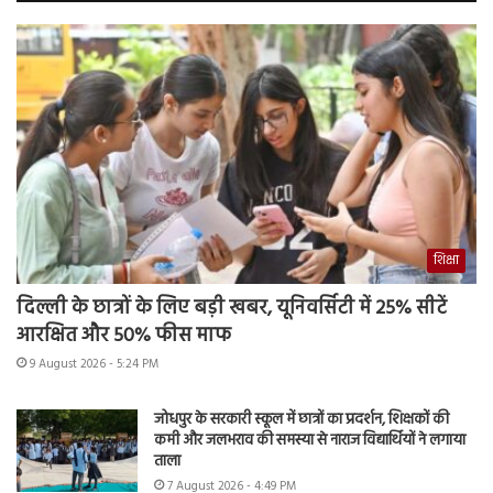
शिक्षा
दिल्ली के छात्रों के लिए बड़ी खबर, यूनिवर्सिटी में 25% सीटें
आरक्षित और 50% फीस माफ
9 August 2026 - 5:24 PM
जोधपुर के सरकारी स्कूल में छात्रों का प्रदर्शन, शिक्षकों की
कमी और जलभराव की समस्या से नाराज विद्यार्थियों ने लगाया
ताला
7 August 2026 - 4:49 PM