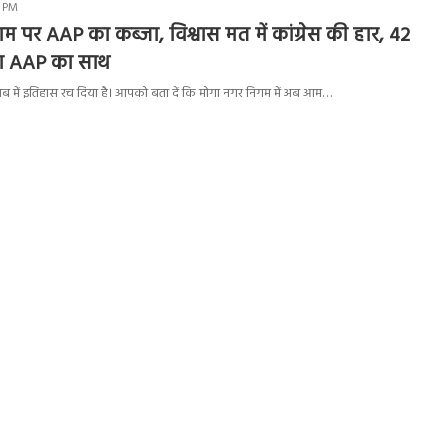
2 PM
म पर AAP का कब्जा, विश्वास मत में कांग्रेस की हार, 42
दिया AAP का साथ
जाब में इतिहास रच दिया है। आपको बता दें कि मोगा नगर निगम में अब आम…