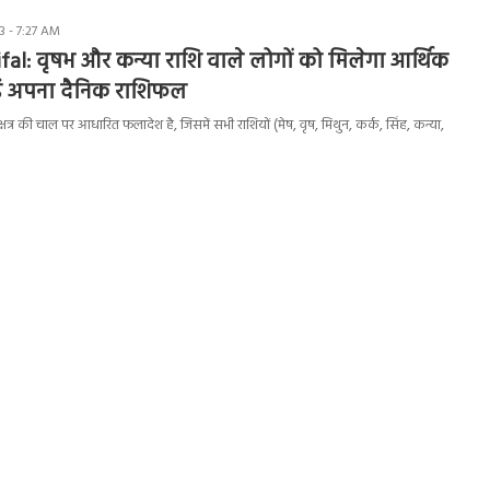
 - 7:27 AM
fal: वृषभ और कन्या राशि वाले लोगों को मिलेगा आर्थिक
़ें अपना दैनिक राशिफल
षत्र की चाल पर आधारित फलादेश है, जिसमें सभी राशियों (मेष, वृष, मिथुन, कर्क, सिंह, कन्या,