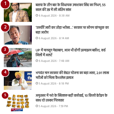
बसपा के तीन बार के विधायक उमाशंकर सिंह का निधन, 55
साल की उम्र में ली अंतिम सांस
6 August 2026 - 8:38 AM
‘तस्वीरें जारी कर तोड़ा भरोसा…’ सरकार पर सोनम वांगचुक का
बड़ा आरोप
6 August 2026 - 8:14 AM
UP में मानसून मेहरबान, आज भी होगी झमाझम बारिश, कई
जिलों में अलर्ट
6 August 2026 - 7:48 AM
भगवंत मान सरकार की सेहत योजना का बड़ा असर, 2.91 लाख
मरीजों को मिला कैशलेस इलाज
5 August 2026 - 8:18 PM
अमृतसर में नशे के खिलाफ बड़ी कार्रवाई, 10 किलो हेरोइन के
साथ दो तस्कर गिरफ्तार
5 August 2026 - 7:59 PM