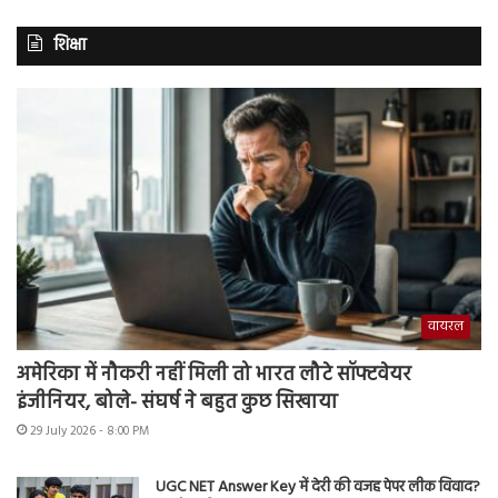
शिक्षा
वायरल
अमेरिका में नौकरी नहीं मिली तो भारत लौटे सॉफ्टवेयर
इंजीनियर, बोले- संघर्ष ने बहुत कुछ सिखाया
29 July 2026 - 8:00 PM
UGC NET Answer Key में देरी की वजह पेपर लीक विवाद?