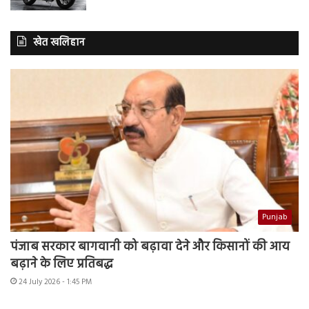
खेत खलिहान
Punjab
पंजाब सरकार बागवानी को बढ़ावा देने और किसानों की आय
बढ़ाने के लिए प्रतिबद्ध
24 July 2026 - 1:45 PM