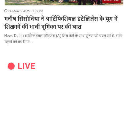
24 March 2025 - 7:39 PM
मनीष सिसोदिया ने आर्टिफिशियल इंटेलिजेंस के युग में
शिक्षकों की भावी भूमिका पर की बात
News Delhi : आर्टिफिशियल इंटेलिजेंस (AI) जिस तेजी के साथ दुनिया को बदल रही है, उसमें
स्कूलों को अब सिर्फ…