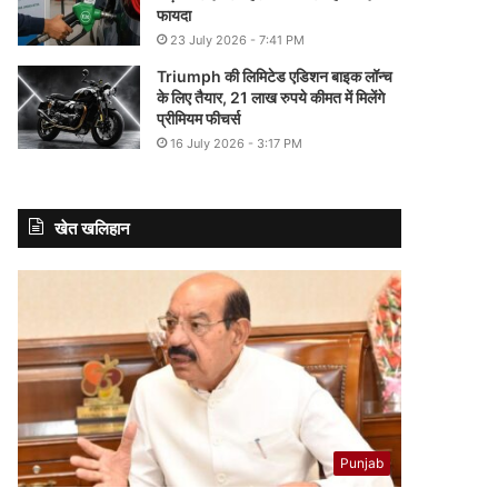
फायदा
23 July 2026 - 7:41 PM
Triumph की लिमिटेड एडिशन बाइक लॉन्च
के लिए तैयार, 21 लाख रुपये कीमत में मिलेंगे
प्रीमियम फीचर्स
16 July 2026 - 3:17 PM
खेत खलिहान
Punjab