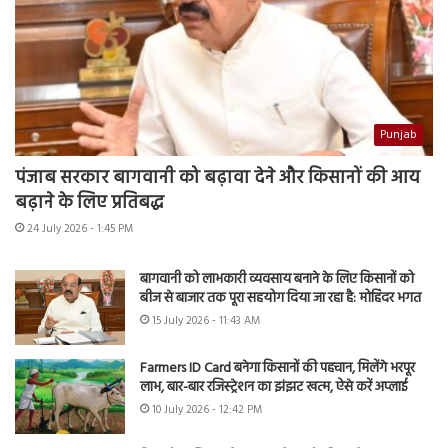
Punjab
पंजाब सरकार बागवानी को बढ़ावा देने और किसानों की आय
बढ़ाने के लिए प्रतिबद्ध
24 July 2026 - 1:45 PM
बागवानी को लाभकारी व्यवसाय बनाने के लिए किसानों को
बीज से बाजार तक पूरा सहयोग दिया जा रहा है: मोहिंदर भगत
15 July 2026 - 11:43 AM
Farmers ID Card बनेगा किसानों की पहचान, मिलेंगे भरपूर
लाभ, बार-बार रजिस्ट्रेशन का झंझट खत्म, ऐसे करें अप्लाई
10 July 2026 - 12:42 PM