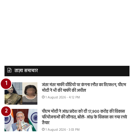
ताज़ा समाचार
जंतर मंतर माफी वीडियो पर कंगना रनौत का रिएक्शन, पीएम
मोदी ने भी की माफी की अपील
1 August 2026 - 4:12 PM
पीएम मोदी ने आंध्र प्रदेश को दी 17,900 करोड़ की विकास
परियोजनाओं की सौगात, बोले- आंध्र के विकास का नया रनवे
तैयार
1 August 2026 - 3:03 PM