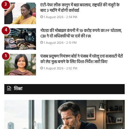
एंटी-पेपर लीक कानून में बड़ा बदलाव, राष्ट्रपति की मंजूरी के
बाद 3 महीने में होगी कार्रवाई
1 August 2026 - 2:54 PM
नोएडा की मोबाइल कंपनी में 19 करोड़ रुपये का PF घोटाला,
CBI ने दो अधिकारियों पर दर्ज की FIR
1 August 2026 - 2:13 PM
पंजाब प्रदूषण नियंत्रण बोर्ड ने पंजाब में घरेलू एवं सजावटी पेंटों
को लेड मुक्त बनाने के लिए दिशा-निर्देश जारी किए
1 August 2026 - 2:02 PM
शिक्षा