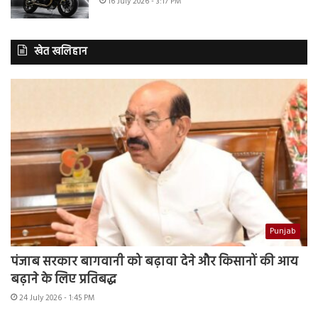
16 July 2026 - 3:17 PM
खेत खलिहान
Punjab
पंजाब सरकार बागवानी को बढ़ावा देने और किसानों की आय
बढ़ाने के लिए प्रतिबद्ध
24 July 2026 - 1:45 PM