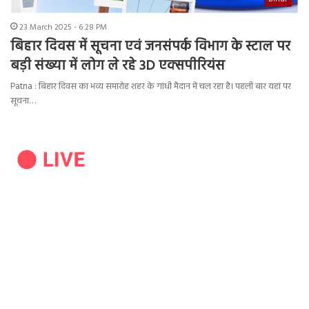
23 March 2025 - 6:28 PM
बिहार दिवस में सूचना एवं जनसंपर्क विभाग के स्टाल पर
बड़ी संख्या में लोग ले रहे 3D एक्सपीरियंस
Patna : बिहार दिवस का भव्य समारोह शहर के गांधी मैदान में चल रहा है। पहली बार यहां पर
सूचना…