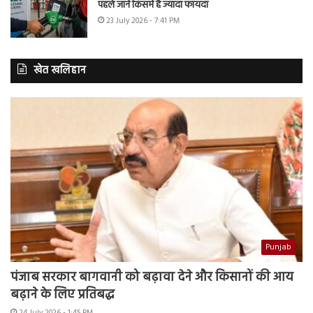
पहले जानें किसमें है ज्यादा फायदा
23 July 2026 - 7:41 PM
खेत खलिहान
Punjab
पंजाब सरकार बागवानी को बढ़ावा देने और किसानों की आय
बढ़ाने के लिए प्रतिबद्ध
24 July 2026 - 1:45 PM