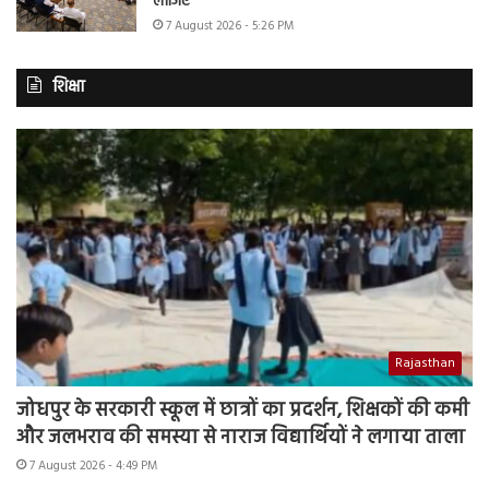
लीजिए
7 August 2026 - 5:26 PM
शिक्षा
Rajasthan
जोधपुर के सरकारी स्कूल में छात्रों का प्रदर्शन, शिक्षकों की कमी
और जलभराव की समस्या से नाराज विद्यार्थियों ने लगाया ताला
7 August 2026 - 4:49 PM