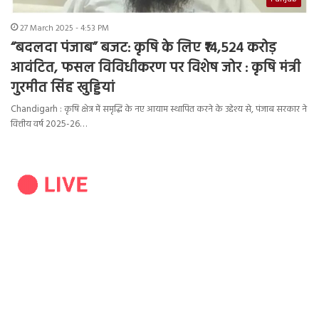
27 March 2025 - 4:53 PM
“बदलदा पंजाब” बजट: कृषि के लिए ₹14,524 करोड़
आवंटित, फसल विविधीकरण पर विशेष जोर : कृषि मंत्री
गुरमीत सिंह खुड्डियां
Chandigarh : कृषि क्षेत्र में समृद्धि के नए आयाम स्थापित करने के उद्देश्य से, पंजाब सरकार ने
वित्तीय वर्ष 2025-26…