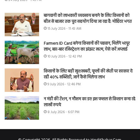
बागवानी को लाभकारी व्यवसाय बनाने के लिए किसानों को
बीज से बाजार तक पूरा सहयोग दिया जा रहा है: मोहिंदर भगत
15 July 2026 - 11:43 AM
Farmers ID Card बनेगा किसानों की पहचान, मिलेंगे भरपूर
लाभ, बार-बार रजिस्ट्रेशन का झंझट खत्म, ऐसे करें अप्लाई
10 July 2026 - 12:42 PM
किसानों के लिए बड़ी खुशखबरी, फूलों की खेती पर सरकार दे
रही 40% सब्सिडी, जानें कैसे मिलेगा लाभ
9 July 2026 - 12:46 PM
न मंडी की टेंशन, न मौसम का डर! इस फसल से किसान कमा रहे
लाखों रुपये
8 July 2026 - 6:07 PM