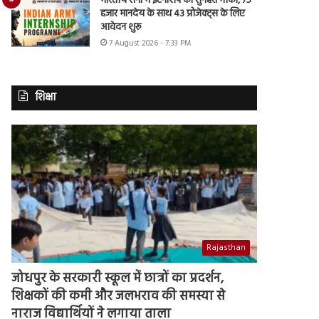
भारतीय सेना में इंटर्नशिप का सुनहरा मौका, 75
हजार मानदेय के साथ 43 प्रोजेक्ट्स के लिए
आवेदन शुरू
7 August 2026 - 7:33 PM
शिक्षा
Rajasthan
जोधपुर के सरकारी स्कूल में छात्रों का प्रदर्शन,
शिक्षकों की कमी और जलभराव की समस्या से
नाराज विद्यार्थियों ने लगाया ताला