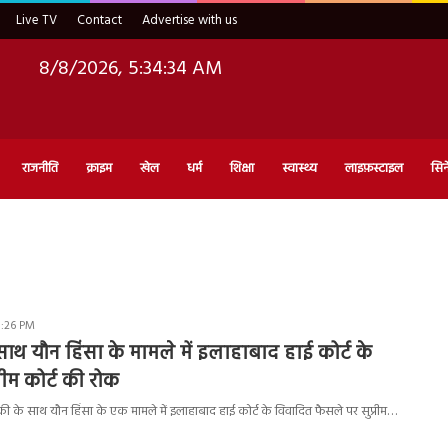
Live TV
Contact
Advertise with us
8/8/2026, 5:34:35 AM
राजनीति
क्राइम
खेल
धर्म
शिक्षा
स्वास्थ्य
लाइफ़स्टाइल
सिन
1:26 PM
ाथ यौन हिंसा के मामले में इलाहाबाद हाई कोर्ट के
रीम कोर्ट की रोक
ी के साथ यौन हिंसा के एक मामले में इलाहाबाद हाई कोर्ट के विवादित फैसले पर सुप्रीम…