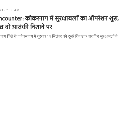
3 - 11:56 AM
ounter: कोकरनाग में सुरक्षाबलों का ऑपरेशन शुरू,
त दो आतंकी निशाने पर
नाग जिले के कोकरनाग में गुरुवार 14 सितंबर को दूसरे दिन एक बार फिर सुरक्षाबलों ने