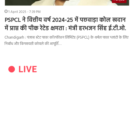
1 April 2025 - 7:39 PM
PSPCL ने वित्तीय वर्ष 2024-25 में पछवाड़ा कोल खदान
में प्राप्त की पीक रेटेड क्षमता : मंत्री हरभजन सिंह ई.टी.ओ.
Chandigarh : पंजाब स्टेट पावर कॉरपोरेशन लिमिटेड (PSPCL) के थर्मल पावर प्लांटों के लिए
निर्बाध और किफायती कोयले की आपूर्ति…