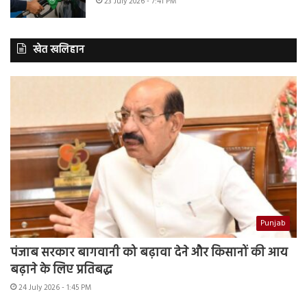
23 July 2026 - 7:41 PM
खेत खलिहान
Punjab
पंजाब सरकार बागवानी को बढ़ावा देने और किसानों की आय
बढ़ाने के लिए प्रतिबद्ध
24 July 2026 - 1:45 PM