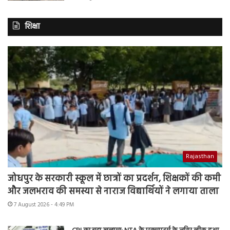
शिक्षा
Rajasthan
जोधपुर के सरकारी स्कूल में छात्रों का प्रदर्शन, शिक्षकों की कमी
और जलभराव की समस्या से नाराज विद्यार्थियों ने लगाया ताला
7 August 2026 - 4:49 PM