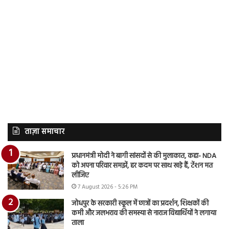
ताज़ा समाचार
प्रधानमंत्री मोदी ने बागी सांसदों से की मुलाकात, कहा- NDA
को अपना परिवार समझें, हर कदम पर साथ खड़े हैं, टेंशन मत
लीजिए
7 August 2026 - 5:26 PM
जोधपुर के सरकारी स्कूल में छात्रों का प्रदर्शन, शिक्षकों की
कमी और जलभराव की समस्या से नाराज विद्यार्थियों ने लगाया
ताला