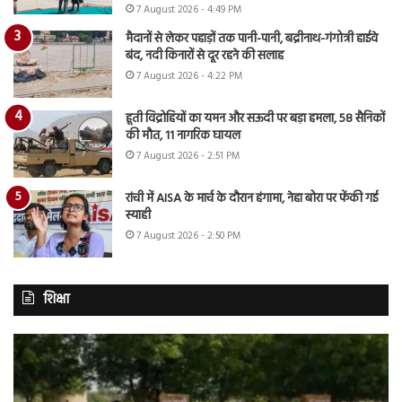
7 August 2026 - 4:49 PM
मैदानों से लेकर पहाड़ों तक पानी-पानी, बद्रीनाथ-गंगोत्री हाईवे
बंद, नदी किनारों से दूर रहने की सलाह
7 August 2026 - 4:22 PM
हूती विद्रोहियों का यमन और सऊदी पर बड़ा हमला, 58 सैनिकों
की मौत, 11 नागरिक घायल
7 August 2026 - 2:51 PM
रांची में AISA के मार्च के दौरान हंगामा, नेहा बोरा पर फेंकी गई
स्याही
7 August 2026 - 2:50 PM
शिक्षा