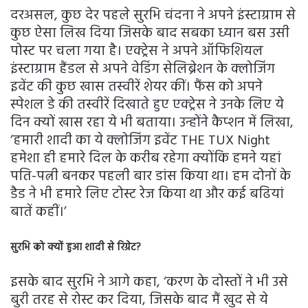
दरअसल, कुछ देर पहले सुरभि चंदना ने अपने इंस्टाग्राम से
कुछ ऐसा लिख दिया जिसके बाद सबका ध्यान बस उसी
पोस्ट पर चला गया है। एक्ट्रेस ने अपने ऑफिशियल
इंस्टाग्राम हैंडल से अपने वेडिंग सेलिब्रेशन के क्लोजिंग
इवेंट की कुछ खास तस्वीरें शेयर कीं। फैंस को अपने
स्पेशल डे की तस्वीरें दिखाते हुए एक्ट्रेस ने उनके लिए ये
दिन क्यों खास रहा ये भी बताया। उन्होंने कैप्शन में लिखा,
‘हमारी शादी का ये क्लोजिंग इवेंट THE TUX Night
हमेशा ही हमारे दिल के करीब रहेगा क्योंकि हमने यहां
पति-पत्नी बनकर पहली बार डांस किया था। हम दोनों के
डैड ने भी हमारे लिए टोस्ट रेज किया था और कई बढियां
बातें कहीं।’
सुरभि को क्यों हुआ शादी से रिग्रेट?
इसके बाद सुरभि ने आगे कहा, ‘करण के दोस्तों ने भी उसे
बुरी तरह से रोस्ट कर दिया, जिसके बाद मैं खुद से ये