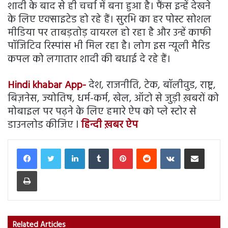
शादी के बाद से ही चर्चा में बना हुआ है। फैंस इन्हें देखने
के लिए एक्साइटेड हो रहे हैं। सुरभि का हर पोस्ट सोशल
मीडिया पर ताबड़तोड़ वायरल हो रहा है और उन्हें काफी
पॉजिटिव रिस्पांस भी मिल रहा है। लोग इस न्यूली मैरिड
कपल को लगातार शादी की बधाई दे रहे हैं।
Hindi khabar App-
देश, राजनीति, टेक, बॉलीवुड, राष्ट्र,
बिज़नेस, ज्योतिष, धर्म-कर्म, खेल, ऑटो से जुड़ी ख़बरों को
मोबाइल पर पढ़ने के लिए हमारे ऐप को प्ले स्टोर से
डाउनलोड कीजिए l
हिन्दी ख़बर ऐप
LinkedIn
Tumblr
Pinterest
Reddit
VKontakte
Share via Email
Print
Related Articles