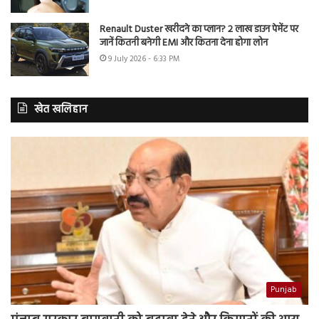
Renault Duster खरीदने का प्लान? 2 लाख डाउन पेमेंट पर
जानें कितनी बनेगी EMI और कितना देना होगा लोन
9 July 2026 - 6:33 PM
खेत खलिहान
Punjab