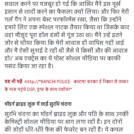
सवाल करने पर मजबूर हो गई कि आखिर मैंने इस मूर्ख
इंसान से शादी करने का फैसला क्यों लिया। और फिर मेरी
गर्ल गैंग ने अपना बेस्ट परफॉरमेंस रखा, जैसा कि उन्होंने
हमारे लिए एक स्पेशल नाटक तैयार किया था जिसके बाद
वहां मौजूद पूरा हॉल हंसी से गूंज उठा था। मैंने उन्हें इतने
जोर से चीयर किया कि मेरी आवाज ही वापिस नहीं आई
और मैं ऐसी सुनाई दे रही थी जैसे ये किसी और की आवाज
हो।’ अब एक्ट्रेस का ये पोस्ट सोशल मीडिया पर काफी
पसंद किया जा रहा है।
यह भी पढ़ें
-http://*RANCHI POLICE : कस्टमर बनकर ई रिक्शा से तस्कर
के पास पहुंचे DSP, ड्रग्स के साथ दबोचा*
मॉडर्न ब्राइड लुक में छाईं सुरभि चंदना
सुरभि चंदना का मॉडर्न ब्राइड लुक और पति के साथ उनकी
केमिस्ट्री सोशल मीडिया पर आग लगा रही है। इन दोनों
की जोड़ी धीरे-धीरे फैंस की फेवरेट बन रही है। ये कपल