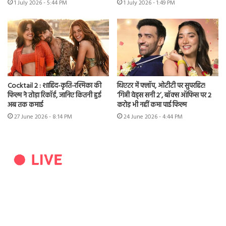
1 July 2026 - 5:44 PM
1 July 2026 - 1:49 PM
Cocktail 2 : शाहिद-कृति-रश्मिका की
थिएटर में फ्लॉप, ओटीटी पर सुपरहिट!
फिल्म ने तोड़ा रिकॉर्ड, जानिए कितनी हुई
‘गिन्नी वेड्स सनी 2’, बॉक्स ऑफिस पर 2
अब तक कमाई
करोड़ भी नहीं कमा पाई फिल्म
27 June 2026 - 8:14 PM
24 June 2026 - 4:44 PM