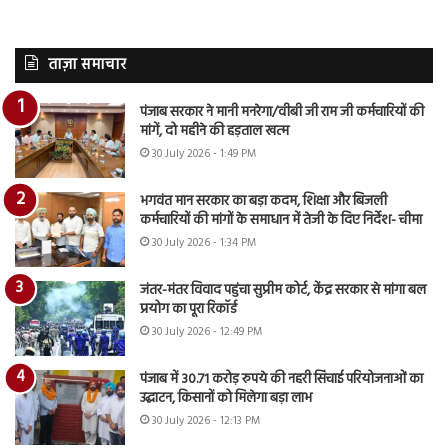
ताज़ा समाचार
पंजाब सरकार ने मानी मनरेगा/वीबी जी राम जी कर्मचारियों की
मांगें, दो महीने की हड़ताल खत्म
30 July 2026 - 1:49 PM
भगवंत मान सरकार का बड़ा कदम, शिक्षा और बिजली
कर्मचारियों की मांगों के समाधान में तेजी के दिए निर्देश- चीमा
30 July 2026 - 1:34 PM
जंतर-मंतर विवाद पहुंचा सुप्रीम कोर्ट, केंद्र सरकार से मांगा बल
प्रयोग का पूरा रिकॉर्ड
30 July 2026 - 12:49 PM
पंजाब में 30.71 करोड़ रुपये की नहरी सिंचाई परियोजनाओं का
उद्घाटन, किसानों को मिलेगा बड़ा लाभ
30 July 2026 - 12:13 PM