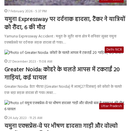
7 February 2026 - 5:37 PM
यमुना Expressway पर दर्दनाक हादसा, टैंकर ने यात्रियों
को रौंदा, 6 की मौत
Yamuna Expressway Accident : मथुरा के सुरीर थाना क्षेत्र में शनिवार सुबह यमुना
एक्सप्रेसवे पर दर्दनाक सड़क हादसा हो गया।…
Delhi NCR
27 December 2023 - 11:08 AM
Greater Noida: कोहरे के चलते आपस में टकराईं 20
गाड़ियां, कई घायल
Greater Noida: ग्रेटर नोएडा (Greater Noida) में आज(27 दिसंबर) को कोहरे के चलते
एक बड़ा सड़क हादसा हो गया। ख़बर…
Uttar Pradesh
24 July 2023 - 11:25 AM
यमुना एक्सप्रेस-वे पर भीषण हादसा! गाड़ी और वोल्वो