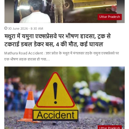
Uttar Pradesh
30 June 2026 - 8:30 AM
मथुरा में यमुना एक्सप्रेसवे पर भीषण हादसा, ट्रक से
टकराई डबल डेकर बस, 4 की मौत, कई घायल
Mathura Road Accident : उत्तर प्रदेश के मथुरा में मंगलवार तड़के यमुना एक्सप्रेसवे पर
एक भीषण सड़क हादसा हो गया.…
Uttar Pradesh