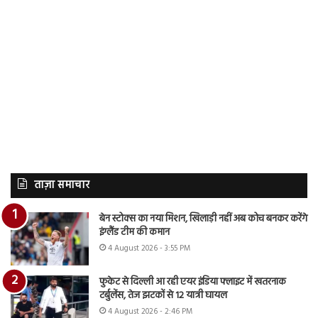
ताज़ा समाचार
बेन स्टोक्स का नया मिशन, खिलाड़ी नहीं अब कोच बनकर करेंगे
इंग्लैंड टीम की कमान
4 August 2026 - 3:55 PM
फुकेट से दिल्ली आ रही एयर इंडिया फ्लाइट में खतरनाक
टर्बुलेंस, तेज झटकों से 12 यात्री घायल
4 August 2026 - 2:46 PM