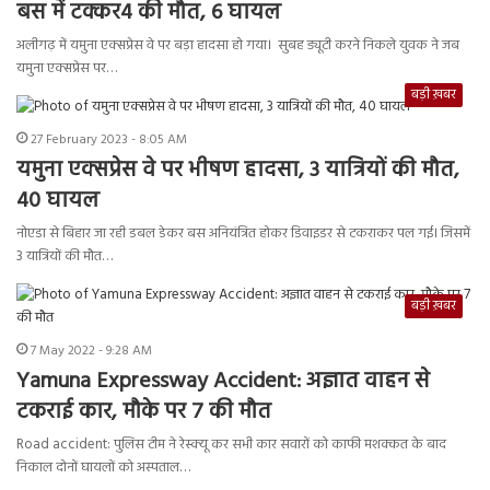
बस में टक्कर4 की मौत, 6 घायल
अलीगढ़ में यमुना एक्सप्रेस वे पर बड़ा हादसा हो गया। सुबह ड्यूटी करने निकले युवक ने जब
यमुना एक्सप्रेस पर…
बड़ी ख़बर
27 February 2023 - 8:05 AM
यमुना एक्सप्रेस वे पर भीषण हादसा, 3 यात्रियों की मौत,
40 घायल
नोएडा से बिहार जा रही डबल डेकर बस अनियंत्रित होकर डिवाइडर से टकराकर पल गई। जिसमें
3 यात्रियों की मौत…
बड़ी ख़बर
7 May 2022 - 9:28 AM
Yamuna Expressway Accident: अज्ञात वाहन से
टकराई कार, मौके पर 7 की मौत
Road accident: पुलिस टीम ने रेस्क्यू कर सभी कार सवारों को काफी मशक्कत के बाद
निकाल दोनों घायलों को अस्पताल…