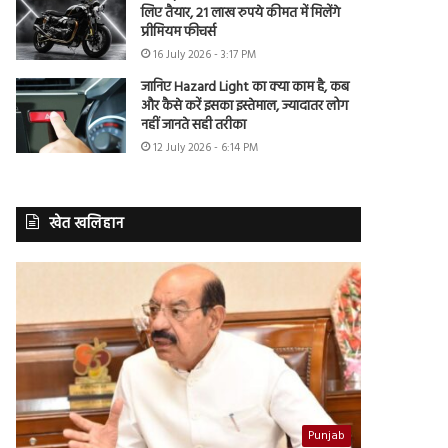
लिए तैयार, 21 लाख रुपये कीमत में मिलेंगे
प्रीमियम फीचर्स
16 July 2026 - 3:17 PM
जानिए Hazard Light का क्या काम है, कब
और कैसे करें इसका इस्तेमाल, ज्यादातर लोग
नहीं जानते सही तरीका
12 July 2026 - 6:14 PM
खेत खलिहान
Punjab