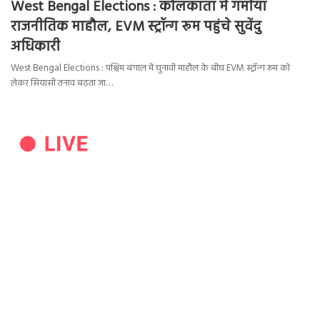
West Bengal Elections : कोलकाता में गर्माया
राजनीतिक माहौल, EVM स्ट्रॉन्ग रूम पहुंचे सुवेंदु
अधिकारी
West Bengal Elections : पश्चिम बंगाल में चुनावी माहौल के बीच EVM स्ट्रॉन्ग रूम को
लेकर सियासी तनाव बढ़ता जा…