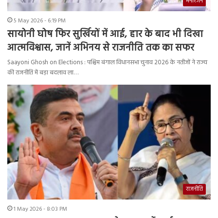
मनोरंजन
5 May 2026 - 6:19 PM
सायोनी घोष फिर सुर्खियों में आई, हार के बाद भी दिखा
आत्मविश्वास, जानें अभिनय से राजनीति तक का सफर
Saayoni Ghosh on Elections : पश्चिम बंगाल विधानसभा चुनाव 2026 के नतीजों ने राज्य
की राजनीति में बड़ा बदलाव ला…
राजनीति
1 May 2026 - 8:03 PM