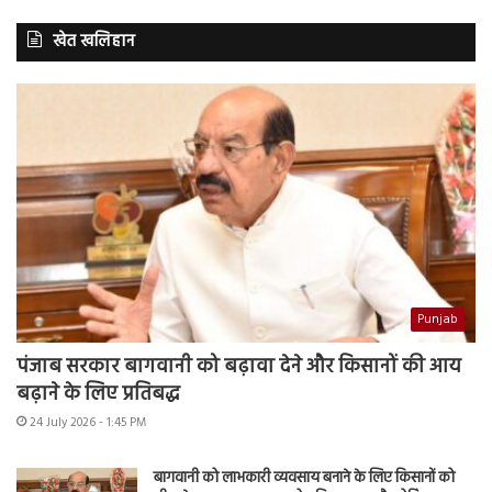
खेत खलिहान
Punjab
पंजाब सरकार बागवानी को बढ़ावा देने और किसानों की आय
बढ़ाने के लिए प्रतिबद्ध
24 July 2026 - 1:45 PM
बागवानी को लाभकारी व्यवसाय बनाने के लिए किसानों को