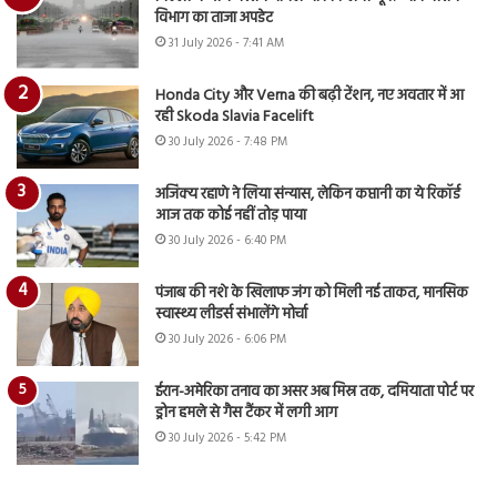
विभाग का ताजा अपडेट
31 July 2026 - 7:41 AM
Honda City और Verna की बढ़ी टेंशन, नए अवतार में आ
रही Skoda Slavia Facelift
30 July 2026 - 7:48 PM
अजिंक्य रहाणे ने लिया संन्यास, लेकिन कप्तानी का ये रिकॉर्ड
आज तक कोई नहीं तोड़ पाया
30 July 2026 - 6:40 PM
पंजाब की नशे के खिलाफ जंग को मिली नई ताकत, मानसिक
स्वास्थ्य लीडर्स संभालेंगे मोर्चा
30 July 2026 - 6:06 PM
ईरान-अमेरिका तनाव का असर अब मिस्र तक, दमियाता पोर्ट पर
ड्रोन हमले से गैस टैंकर में लगी आग
30 July 2026 - 5:42 PM