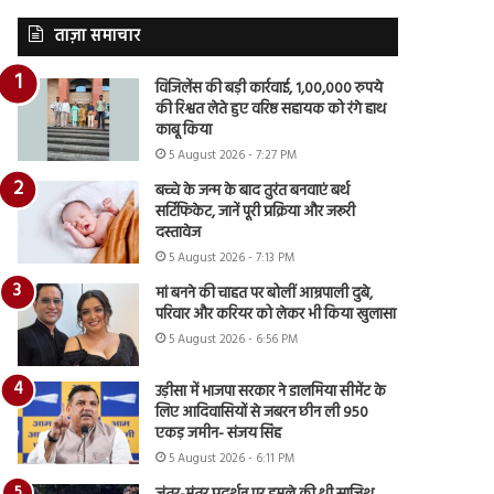
ताज़ा समाचार
विजिलेंस की बड़ी कार्रवाई, 1,00,000 रुपये
की रिश्वत लेते हुए वरिष्ठ सहायक को रंगे हाथ
काबू किया
5 August 2026 - 7:27 PM
बच्चे के जन्म के बाद तुरंत बनवाएं बर्थ
सर्टिफिकेट, जानें पूरी प्रक्रिया और जरूरी
दस्तावेज
5 August 2026 - 7:13 PM
मां बनने की चाहत पर बोलीं आम्रपाली दुबे,
परिवार और करियर को लेकर भी किया खुलासा
5 August 2026 - 6:56 PM
उड़ीसा में भाजपा सरकार ने डालमिया सीमेंट के
लिए आदिवासियों से जबरन छीन ली 950
एकड़ जमीन- संजय सिंह
5 August 2026 - 6:11 PM