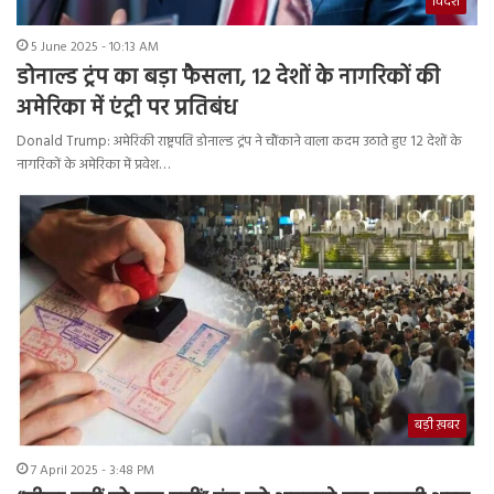
विदेश
5 June 2025 - 10:13 AM
डोनाल्ड ट्रंप का बड़ा फैसला, 12 देशों के नागरिकों की
अमेरिका में एंट्री पर प्रतिबंध
Donald Trump: अमेरिकी राष्ट्रपति डोनाल्ड ट्रंप ने चौंकाने वाला कदम उठाते हुए 12 देशों के
नागरिकों के अमेरिका में प्रवेश…
बड़ी ख़बर
7 April 2025 - 3:48 PM