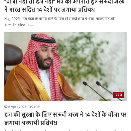
“वीजा नहीं तो हज नहीं” मंत्र को अपनाते हुए सऊदी अरब
ने भारत सहित 14 देशों पर लगाया प्रतिबंध
Hajj 2025 : हज यात्रा के करीब आने के साथ ही सऊदी अरब ने भारत, पाकिस्तान और
बांग्लादेश सहित 14…
विदेश
6 April 2025 - 3:21 PM
हज की सुरक्षा के लिए सऊदी अरब ने 14 देशों के वीजा पर
लगाया अस्थायी प्रतिबंध