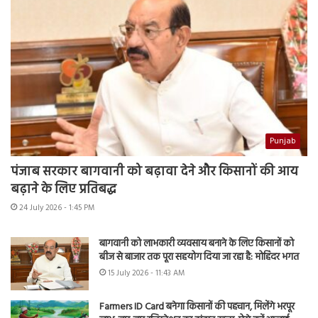
Punjab
पंजाब सरकार बागवानी को बढ़ावा देने और किसानों की आय
बढ़ाने के लिए प्रतिबद्ध
24 July 2026 - 1:45 PM
बागवानी को लाभकारी व्यवसाय बनाने के लिए किसानों को
बीज से बाजार तक पूरा सहयोग दिया जा रहा है: मोहिंदर भगत
15 July 2026 - 11:43 AM
Farmers ID Card बनेगा किसानों की पहचान, मिलेंगे भरपूर