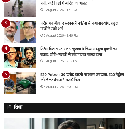
पानी, कई जिलों में बारिश का अलर्ट
5 August 2026 - 3:41 PM
परिसीमन बिल पर सरकार ने कांग्रेस से मांगा सहयोग, राहुल
गांधी ने रखी शर्त
5 August 2026 - 2:46 PM
तिरंगा विवाद पर उमर अब्दुल्ला ने किया महबूबा मुफ्ती का
बचाव, बोले- गलती से झंडा गलत पकड़ा होगा
5 August 2026 - 2:18 PM
E20 Petrol : 30 करोड़ वाहनों पर असर का दावा, E20 पेट्रोल
को लेकर पंजाब ने जताई चिंता
5 August 2026 - 2:08 PM
शिक्षा