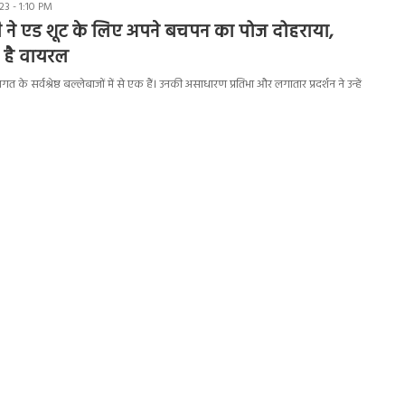
3 - 1:10 PM
 ने एड शूट के लिए अपने बचपन का पोज दोहराया,
ी है वायरल
 के सर्वश्रेष्ठ बल्लेबाजों में से एक हैं। उनकी असाधारण प्रतिभा और लगातार प्रदर्शन ने उन्हें