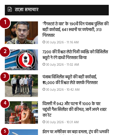
ताज़ा समाचार
‘गैंगस्टरां ते वार’ के 190वें दिन पंजाब पुलिस की
बड़ी कार्रवाई, 641 स्थानों पर छापेमारी, 313
गिरफ्तार
30 July 2026 - 11:16 AM
7200 की रिश्वत लेते निजी व्यक्ति को विजिलेंस
ब्यूरो ने रंगे हाथों गिरफ्तार किया
30 July 2026 - 11:02 AM
पंजाब विजिलेंस ब्यूरो की बड़ी कार्रवाई,
₹10,000 की रिश्वत लेते क्लर्क गिरफ्तार
30 July 2026 - 10:42 AM
दिल्ली में 942 और पटना में 1000 के पार
पहुंची गैस सिलेंडर की कीमत, जानें अपने शहर
का रेट
30 July 2026 - 10:31 AM
ईरान पर अमेरिका का बड़ा हमला, ट्रंप की धमकी