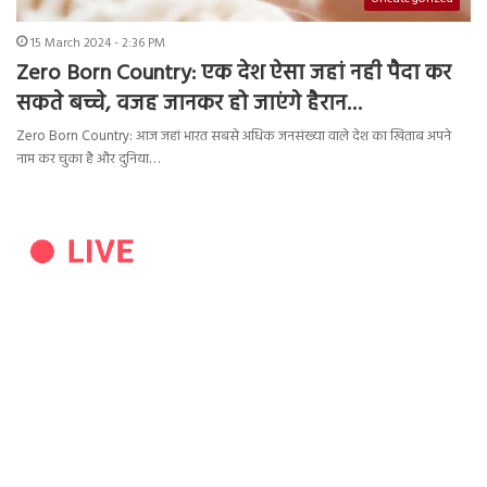
15 March 2024 - 2:36 PM
Zero Born Country: एक देश ऐसा जहां नही पैदा कर
सकते बच्चे, वजह जानकर हो जाएंगे हैरान…
Zero Born Country: आज जहां भारत सबसे अधिक जनसंख्या वाले देश का खिताब अपने
नाम कर चुका है और दुनिया…