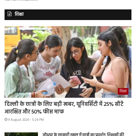
शिक्षा
शिक्षा
दिल्ली के छात्रों के लिए बड़ी खबर, यूनिवर्सिटी में 25% सीटें
आरक्षित और 50% फीस माफ
9 August 2026 - 5:24 PM
जोधपुर के सरकारी स्कूल में छात्रों का प्रदर्शन, शिक्षकों की