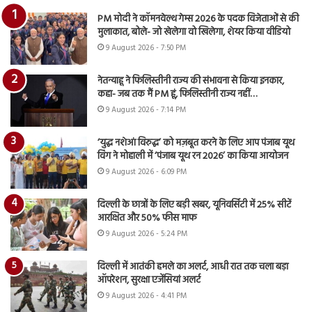
PM मोदी ने कॉमनवेल्थ गेम्स 2026 के पदक विजेताओं से की
मुलाकात, बोले- जो खेलेगा वो खिलेगा, शेयर किया वीडियो
9 August 2026 - 7:50 PM
नेतन्याहू ने फिलिस्तीनी राज्य की संभावना से किया इनकार,
कहा- जब तक मैं PM हूं, फिलिस्तीनी राज्य नहीं…
9 August 2026 - 7:14 PM
‘युद्ध नशेआं विरुद्ध’ को मज़बूत करने के लिए आप पंजाब यूथ
विंग ने मोहाली में ‘पंजाब यूथ रन 2026’ का किया आयोजन
9 August 2026 - 6:09 PM
दिल्ली के छात्रों के लिए बड़ी खबर, यूनिवर्सिटी में 25% सीटें
आरक्षित और 50% फीस माफ
9 August 2026 - 5:24 PM
दिल्ली में आतंकी हमले का अलर्ट, आधी रात तक चला बड़ा
ऑपरेशन, सुरक्षा एजेंसियां अलर्ट
9 August 2026 - 4:41 PM