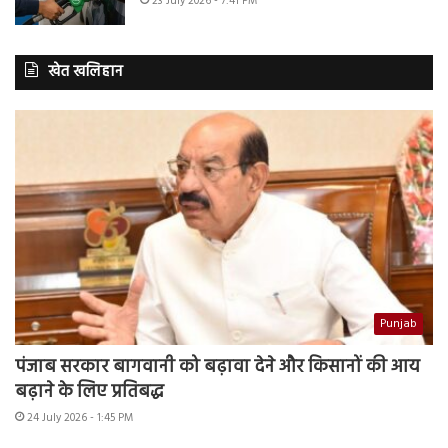
23 July 2026 - 7:41 PM
खेत खलिहान
Punjab
पंजाब सरकार बागवानी को बढ़ावा देने और किसानों की आय
बढ़ाने के लिए प्रतिबद्ध
24 July 2026 - 1:45 PM