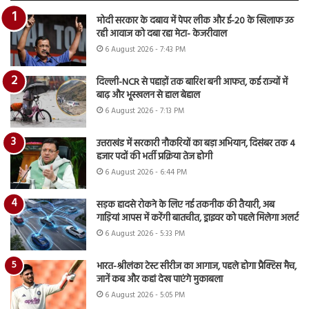
मोदी सरकार के दबाव में पेपर लीक और ई-20 के खिलाफ उठ
रही आवाज को दबा रहा मेटा- केजरीवाल
6 August 2026 - 7:43 PM
दिल्ली-NCR से पहाड़ों तक बारिश बनी आफत, कई राज्यों में
बाढ़ और भूस्खलन से हाल बेहाल
6 August 2026 - 7:13 PM
उत्तराखंड में सरकारी नौकरियों का बड़ा अभियान, दिसंबर तक 4
हजार पदों की भर्ती प्रक्रिया तेज होगी
6 August 2026 - 6:44 PM
सड़क हादसे रोकने के लिए नई तकनीक की तैयारी, अब
गाड़ियां आपस में करेंगी बातचीत, ड्राइवर को पहले मिलेगा अलर्ट
6 August 2026 - 5:33 PM
भारत-श्रीलंका टेस्ट सीरीज का आगाज, पहले होगा प्रैक्टिस मैच,
जानें कब और कहां देख पाएंगे मुकाबला
6 August 2026 - 5:05 PM