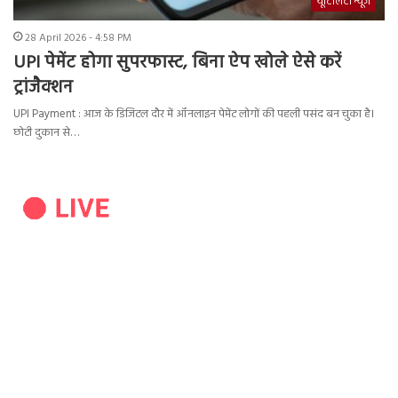
यूटिलिटी न्यूज
28 April 2026 - 4:58 PM
UPI पेमेंट होगा सुपरफास्ट, बिना ऐप खोले ऐसे करें
ट्रांजैक्शन
UPI Payment : आज के डिजिटल दौर में ऑनलाइन पेमेंट लोगों की पहली पसंद बन चुका है।
छोटी दुकान से…