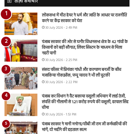
ताज़ा समाचार
लोकसभा में मीत हेयर ने धर्म और जाति के आधार पर राजनीति
करने पर केंद्र सरकार को घेरा
30 July 2026 - 2:49 PM
पंजाब सरकार की ओर से घनौर विधानसभा क्षेत्र के 42 गांवों के
किसानों को बड़ी सौगात, लिफ्ट सिस्टम के माध्यम से मिला
नहरी पानी
30 July 2026 - 2:25 PM
संसद परिसर में प्रियंका गांधी और कल्याण बनर्जी के बीच
मजाकिया नोकझोंक, पप्पू यादव ने भी ली चुटकी
30 July 2026 - 2:22 PM
पंजाब कर विभाग ने वैट बकाया वसूली अभियान में लाई तेजी,
संपत्ति की नीलामी से 1.21 करोड़ रुपये की वसूली, हरपाल सिंह
चीमा
30 July 2026 - 1:53 PM
पंजाब सरकार ने मानी मनरेगा/वीबी जी राम जी कर्मचारियों की
मांगें, दो महीने की हड़ताल खत्म