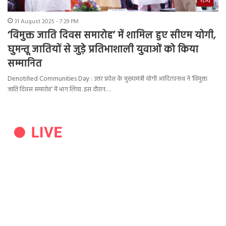
राज्य
31 August 2025 - 7:29 PM
‘विमुक्त जाति दिवस समारोह’ में शामिल हुए सीएम योगी,
घुमन्तू जातियों से जुड़े प्रतिभाशाली युवाओं को किया
सम्मानित
Denotified Communities Day : उत्तर प्रदेश के मुख्यमंत्री योगी आदित्यनाथ ने ‘विमुक्त
जाति दिवस समारोह’ में भाग लिया. इस दौरान…