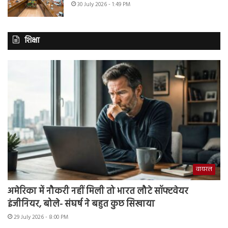
30 July 2026 - 1:49 PM
शिक्षा
वायरल
अमेरिका में नौकरी नहीं मिली तो भारत लौटे सॉफ्टवेयर
इंजीनियर, बोले- संघर्ष ने बहुत कुछ सिखाया
29 July 2026 - 8:00 PM