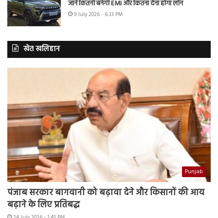
जानें कितनी बनेगी EMI और कितना देना होगा लोन
9 July 2026 - 6:33 PM
खेत खलिहान
Punjab
पंजाब सरकार बागवानी को बढ़ावा देने और किसानों की आय
बढ़ाने के लिए प्रतिबद्ध
24 July 2026 - 1:45 PM