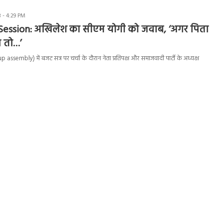
 - 4:29 PM
ession: अखिलेश का सीएम योगी को जवाब, ‘अगर पिता
हा तो…’
assembly) में बजट सत्र पर चर्चा के दौरान नेता प्रतिपक्ष और समाजवादी पार्टी के अध्यक्ष