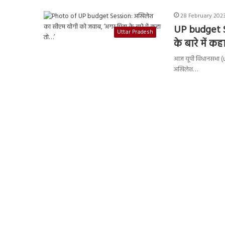
28 February 2023
UP budget S
Uttar Pradesh
के बारे में क
आज यूपी विधानसभा (up 
अखिलेश…