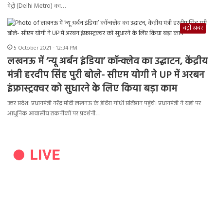
मेट्रो (Delhi Metro) का…
बड़ी ख़बर
5 October 2021 - 12:34 PM
लखनऊ में ‘न्यू अर्बन इंडिया’ कॉन्क्लेव का उद्घाटन, केंद्रीय
मंत्री हरदीप सिंह पुरी बोले- सीएम योगी ने UP में अरबन
इंफ्रास्ट्रक्चर को सुधारने के लिए किया बड़ा काम
उत्तर प्रदेश: प्रधानमंत्री नरेंद्र मोदी लखनऊ के इंदिरा गांधी प्रतिष्ठान पहुंचे। प्रधानमंत्री ने यहां पर
आधुनिक आवासीय तकनीकों पर प्रदर्शनी…