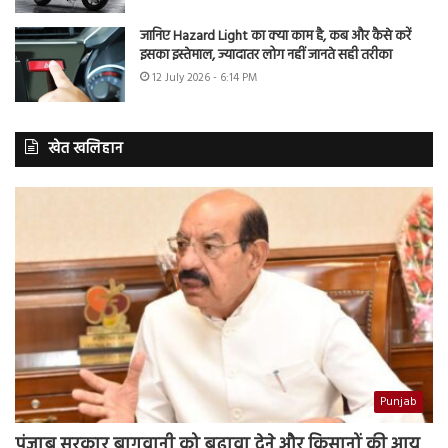
जानिए Hazard Light का क्या काम है, कब और कैसे करें
इसका इस्तेमाल, ज्यादातर लोग नहीं जानते सही तरीका
12 July 2026 - 6:14 PM
खेत खलिहान
Punjab
पंजाब सरकार बागवानी को बढ़ावा देने और किसानों की आय