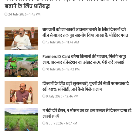
बढ़ाने के लिए प्रतिबद्ध
24 July 2026 - 1:45 PM
बागवानी को लाभकारी व्यवसाय बनाने के लिए किसानों को
बीज से बाजार तक पूरा सहयोग दिया जा रहा है: मोहिंदर भगत
15 July 2026 - 11:43 AM
Farmers ID Card बनेगा किसानों की पहचान, मिलेंगे भरपूर
लाभ, बार-बार रजिस्ट्रेशन का झंझट खत्म, ऐसे करें अप्लाई
10 July 2026 - 12:42 PM
किसानों के लिए बड़ी खुशखबरी, फूलों की खेती पर सरकार दे
रही 40% सब्सिडी, जानें कैसे मिलेगा लाभ
9 July 2026 - 12:46 PM
न मंडी की टेंशन, न मौसम का डर! इस फसल से किसान कमा रहे
लाखों रुपये
8 July 2026 - 6:07 PM