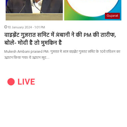
Gujarat
10 January 2024 - 1:01 PM
वाइब्रेंट गुजरात समिट में अंबानी ने की PM की तारीफ,
बोले- मोदी है तो मुमकिन है
Mukesh Ambani praised PM: गुजरात में आज वाइब्रेंट गुजराट समिट के 10वें एडिशन का
उद्घाटन किया गया। ये उद्घाटन खुद…