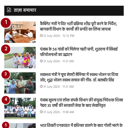
ताज़ा समाचार
कैबिनेट मंत्री ने दिए भर्ती प्रक्रिया शीघ्र पूरी करने के निर्देश,
बागवानी विभाग के कार्यों की प्रगति का लिया जायजा
31 July 2026 - 12:12 PM
पंजाब के 56 गांवों को मिलेगा नहरी पानी, शुतराना में सिंचाई
परियोजनाओं का उद्घाटन
31 July 2026 - 11:31 AM
स्वास्थ्य मंत्री ने फूड सेफ्टी सैमिनार में स्वस्थ भोजन पर दिया
जोर, शुद्ध भोजन स्वस्थ समाज की नींव- डॉ. बलबीर सिंह
31 July 2026 - 11:31 AM
पंजाब सूचना एवं लोक संपर्क विभाग की संयुक्त निदेशक शिखा
नेहरा 35 वर्षों की सरकारी सेवा के बाद सेवानिवृत्त
31 July 2026 - 11:00 AM
भरत तिवारी एनकाउंटर में हथियार डालने के बाद गोली मारने के