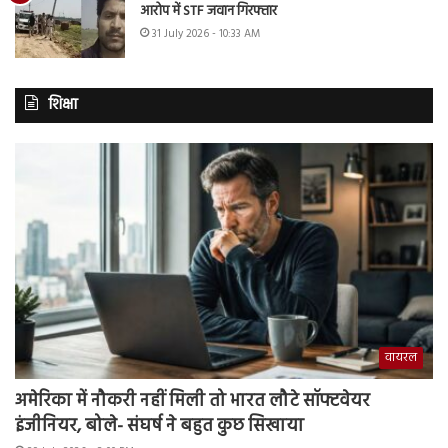
आरोप में STF जवान गिरफ्तार
31 July 2026 - 10:33 AM
शिक्षा
वायरल
अमेरिका में नौकरी नहीं मिली तो भारत लौटे सॉफ्टवेयर
इंजीनियर, बोले- संघर्ष ने बहुत कुछ सिखाया