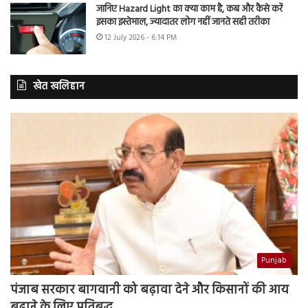
जानिए Hazard Light का क्या काम है, कब और कैसे करें
इसका इस्तेमाल, ज्यादातर लोग नहीं जानते सही तरीका
12 July 2026 - 6:14 PM
खेत खलिहान
Punjab
पंजाब सरकार बागवानी को बढ़ावा देने और किसानों की आय
बढ़ाने के लिए प्रतिबद्ध