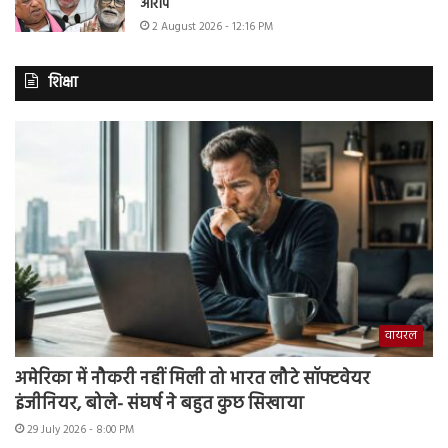
आरोप
2 August 2026 - 12:16 PM
शिक्षा
वायरल
अमेरिका में नौकरी नहीं मिली तो भारत लौटे सॉफ्टवेयर
इंजीनियर, बोले- संघर्ष ने बहुत कुछ सिखाया
29 July 2026 - 8:00 PM