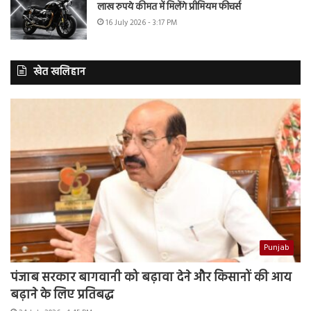
लाख रुपये कीमत में मिलेंगे प्रीमियम फीचर्स
16 July 2026 - 3:17 PM
खेत खलिहान
Punjab
पंजाब सरकार बागवानी को बढ़ावा देने और किसानों की आय
बढ़ाने के लिए प्रतिबद्ध