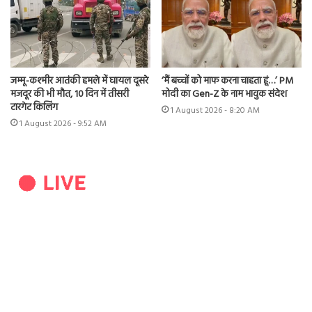
जम्मू-कश्मीर आतंकी हमले में घायल दूसरे
‘मैं बच्चों को माफ करना चाहता हूं…’ PM
मजदूर की भी मौत, 10 दिन में तीसरी
मोदी का Gen-Z के नाम भावुक संदेश
टारगेट किलिंग
1 August 2026 - 8:20 AM
1 August 2026 - 9:52 AM