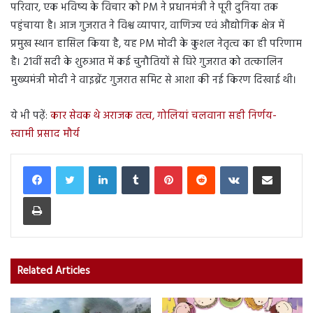
परिवार, एक भविष्य के विचार को PM ने प्रधानमंत्री ने पूरी दुनिया तक
पहुंचाया है। आज गुजरात ने विश्व व्यापार, वाणिज्य एवं औद्योगिक क्षेत्र में
प्रमुख स्थान हासिल किया है, यह PM मोदी के कुशल नेतृत्व का ही परिणाम
है। 21वीं सदी के शुरुआत में कई चुनौतियों से घिरे गुजरात को तत्कालिन
मुख्यमंत्री मोदी ने वाइब्रेंट गुजरात समिट से आशा की नई किरण दिखाई थी।
ये भी पढ़ें:
कार सेवक थे अराजक तत्व, गोलियां चलवाना सही निर्णय-
स्वामी प्रसाद मौर्य
LinkedIn
Tumblr
Pinterest
Reddit
VKontakte
Share via Email
Print
Related Articles