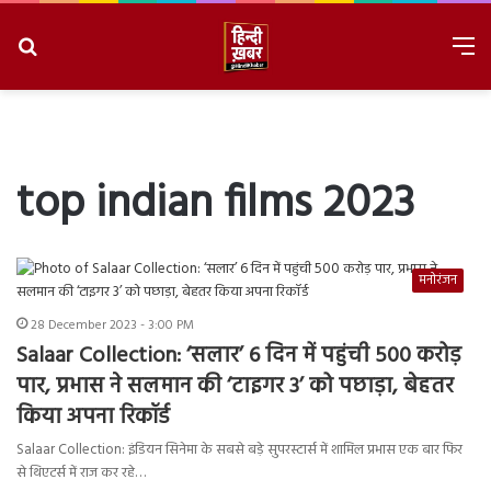
Search
M
for
8/7/2026, 5:33:27 PM
top indian films 2023
मनोरंजन
28 December 2023 - 3:00 PM
Salaar Collection: ‘सलार’ 6 दिन में पहुंची 500 करोड़
पार, प्रभास ने सलमान की ‘टाइगर 3’ को पछाड़ा, बेहतर
किया अपना रिकॉर्ड
Salaar Collection: इंडियन सिनेमा के सबसे बड़े सुपरस्टार्स में शामिल प्रभास एक बार फिर
से थिएटर्स में राज कर रहे…