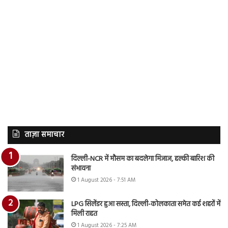
ताज़ा समाचार
दिल्ली-NCR में मौसम का बदलेगा मिजाज, हल्की बारिश की
संभावना
1 August 2026 - 7:51 AM
LPG सिलेंडर हुआ सस्ता, दिल्ली-कोलकाता समेत कई शहरों में
मिली राहत
1 August 2026 - 7:25 AM