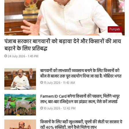
Punjab
पंजाब सरकार बागवानी को बढ़ावा देने और किसानों की आय
बढ़ाने के लिए प्रतिबद्ध
24 July 2026 - 1:45 PM
बागवानी को लाभकारी व्यवसाय बनाने के लिए किसानों को
बीज से बाजार तक पूरा सहयोग दिया जा रहा है: मोहिंदर भगत
15 July 2026 - 11:43 AM
Farmers ID Card बनेगा किसानों की पहचान, मिलेंगे भरपूर
लाभ, बार-बार रजिस्ट्रेशन का झंझट खत्म, ऐसे करें अप्लाई
10 July 2026 - 12:42 PM
किसानों के लिए बड़ी खुशखबरी, फूलों की खेती पर सरकार दे
रही 40% सब्सिडी, जानें कैसे मिलेगा लाभ