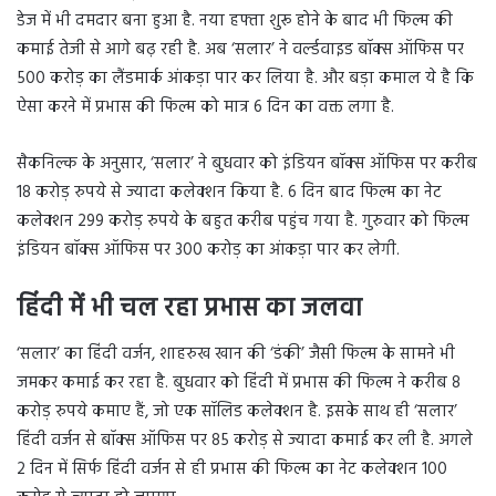
डेज में भी दमदार बना हुआ है. नया हफ्ता शुरू होने के बाद भी फिल्म की
कमाई तेजी से आगे बढ़ रही है. अब ‘सलार’ ने वर्ल्डवाइड बॉक्स ऑफिस पर
500 करोड़ का लैंडमार्क आंकड़ा पार कर लिया है. और बड़ा कमाल ये है कि
ऐसा करने में प्रभास की फिल्म को मात्र 6 दिन का वक्त लगा है.
सैकनिल्क के अनुसार, ‘सलार’ ने बुधवार को इंडियन बॉक्स ऑफिस पर करीब
18 करोड़ रुपये से ज्यादा कलेक्शन किया है. 6 दिन बाद फिल्म का नेट
कलेक्शन 299 करोड़ रुपये के बहुत करीब पहुंच गया है. गुरुवार को फिल्म
इंडियन बॉक्स ऑफिस पर 300 करोड़ का आंकड़ा पार कर लेगी.
हिंदी में भी चल रहा प्रभास का जलवा
‘सलार’ का हिंदी वर्जन, शाहरुख खान की ‘डंकी’ जैसी फिल्म के सामने भी
जमकर कमाई कर रहा है. बुधवार को हिंदी में प्रभास की फिल्म ने करीब 8
करोड़ रुपये कमाए हैं, जो एक सॉलिड कलेक्शन है. इसके साथ ही ‘सलार’
हिंदी वर्जन से बॉक्स ऑफिस पर 85 करोड़ से ज्यादा कमाई कर ली है. अगले
2 दिन में सिर्फ हिंदी वर्जन से ही प्रभास की फिल्म का नेट कलेक्शन 100