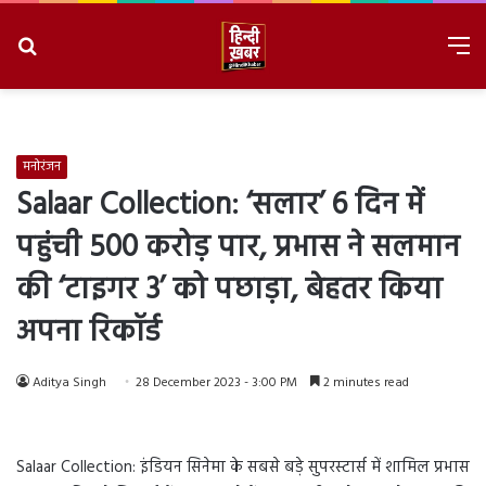
Search
M
for
8/6/2026, 8:53:29 PM
मनोरंजन
Salaar Collection: ‘सलार’ 6 दिन में
पहुंची 500 करोड़ पार, प्रभास ने सलमान
की ‘टाइगर 3’ को पछाड़ा, बेहतर किया
अपना रिकॉर्ड
Aditya Singh
28 December 2023 - 3:00 PM
2 minutes read
Salaar Collection: इंडियन सिनेमा के सबसे बड़े सुपरस्टार्स में शामिल प्रभास